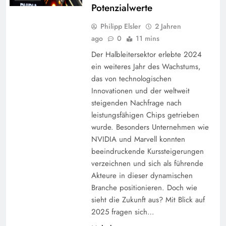
Potenzialwerte
Philipp Elsler
2 Jahren
ago
0
11 mins
Der Halbleitersektor erlebte 2024
ein weiteres Jahr des Wachstums,
das von technologischen
Innovationen und der weltweit
steigenden Nachfrage nach
leistungsfähigen Chips getrieben
wurde. Besonders Unternehmen wie
NVIDIA und Marvell konnten
beeindruckende Kurssteigerungen
verzeichnen und sich als führende
Akteure in dieser dynamischen
Branche positionieren. Doch wie
sieht die Zukunft aus? Mit Blick auf
2025 fragen sich…