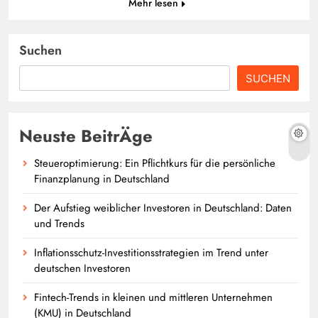
Mehr lesen
Suchen
SUCHEN
Neuste BeitrÄge
Steueroptimierung: Ein Pflichtkurs für die persönliche
Finanzplanung in Deutschland
Der Aufstieg weiblicher Investoren in Deutschland: Daten
und Trends
Inflationsschutz-Investitionsstrategien im Trend unter
deutschen Investoren
Fintech-Trends in kleinen und mittleren Unternehmen
(KMU) in Deutschland