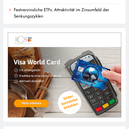
Festverzinsliche ETFs: Attraktivität im Zinsumfeld der
Senkungszyklen