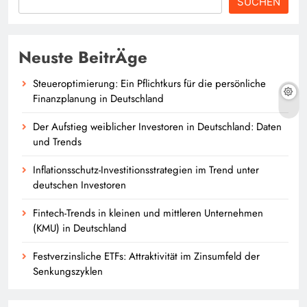
SUCHEN
Neuste BeitrÄge
Steueroptimierung: Ein Pflichtkurs für die persönliche
Finanzplanung in Deutschland
Der Aufstieg weiblicher Investoren in Deutschland: Daten
und Trends
Inflationsschutz-Investitionsstrategien im Trend unter
deutschen Investoren
Fintech-Trends in kleinen und mittleren Unternehmen
(KMU) in Deutschland
Festverzinsliche ETFs: Attraktivität im Zinsumfeld der
Senkungszyklen