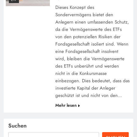
Dieses Konzept des
Sondervermögens bietet den
Anlegern einen umfassenden Schutz,
da die Vermögenswerte des ETFs
von den potenziellen Risiken der
Fondsgesellschaft isoliert sind. Wenn
eine Fondsgesellschaft insolvent
wird, bleiben die Vermögenswerte
des ETFs unberührt und werden
nicht in die Konkursmasse
einbezogen. Dies bedeutet, dass das
investierte Kapital der Anleger
geschützt ist und nicht von den…
Mehr lesen
Suchen