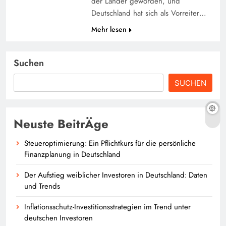
der Länder geworden, und
Deutschland hat sich als Vorreiter…
Mehr lesen
Suchen
SUCHEN
Neuste BeitrÄge
Steueroptimierung: Ein Pflichtkurs für die persönliche
Finanzplanung in Deutschland
Der Aufstieg weiblicher Investoren in Deutschland: Daten
und Trends
Inflationsschutz-Investitionsstrategien im Trend unter
deutschen Investoren