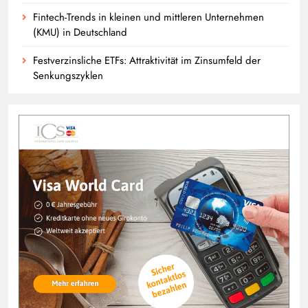
Fintech-Trends in kleinen und mittleren Unternehmen
(KMU) in Deutschland
Festverzinsliche ETFs: Attraktivität im Zinsumfeld der
Senkungszyklen