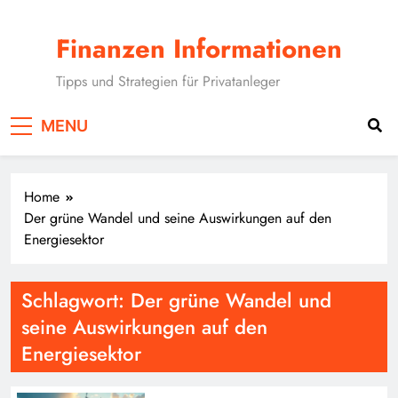
Skip
to
Finanzen Informationen
content
Tipps und Strategien für Privatanleger
MENU
Home
Der grüne Wandel und seine Auswirkungen auf den
Energiesektor
Schlagwort:
Der grüne Wandel und
seine Auswirkungen auf den
Energiesektor