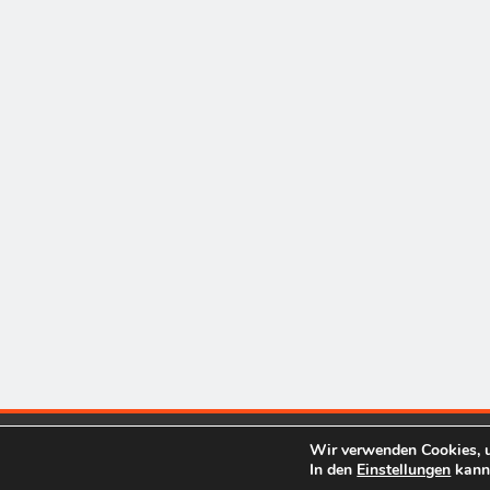
Wir verwenden Cookies, u
In den
Einstellungen
kanns