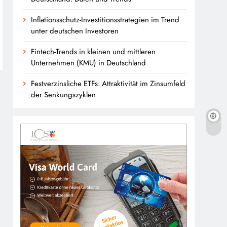
Inflationsschutz-Investitionsstrategien im Trend
unter deutschen Investoren
Fintech-Trends in kleinen und mittleren
Unternehmen (KMU) in Deutschland
Festverzinsliche ETFs: Attraktivität im Zinsumfeld
der Senkungszyklen