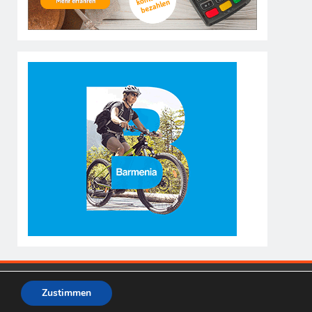
Zustimmen