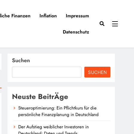
liche Finanzen
Inflation
Impressum
Datenschutz
Suchen
SUCHEN
Neuste BeitrÄge
Steueroptimierung: Ein Pflichtkurs für die
persönliche Finanzplanung in Deutschland
Der Aufstieg weiblicher Investoren in
Deutschland: Daten und Trends