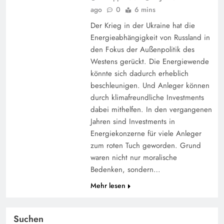
ago
0
6 mins
Der Krieg in der Ukraine hat die
Energieabhängigkeit von Russland in
den Fokus der Außenpolitik des
Westens gerückt. Die Energiewende
könnte sich dadurch erheblich
beschleunigen. Und Anleger können
durch klimafreundliche Investments
dabei mithelfen. In den vergangenen
Jahren sind Investments in
Energiekonzerne für viele Anleger
zum roten Tuch geworden. Grund
waren nicht nur moralische
Bedenken, sondern…
Mehr lesen
Suchen