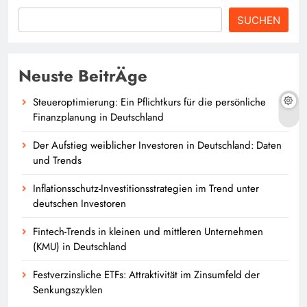
SUCHEN
Neuste BeitrÄge
Steueroptimierung: Ein Pflichtkurs für die persönliche
Finanzplanung in Deutschland
Der Aufstieg weiblicher Investoren in Deutschland: Daten
und Trends
Inflationsschutz-Investitionsstrategien im Trend unter
deutschen Investoren
Fintech-Trends in kleinen und mittleren Unternehmen
(KMU) in Deutschland
Festverzinsliche ETFs: Attraktivität im Zinsumfeld der
Senkungszyklen