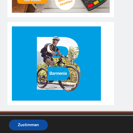
Zustimmen