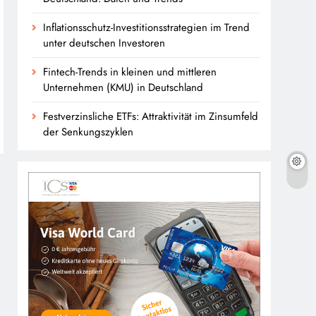
Inflationsschutz-Investitionsstrategien im Trend
unter deutschen Investoren
Fintech-Trends in kleinen und mittleren
Unternehmen (KMU) in Deutschland
Festverzinsliche ETFs: Attraktivität im Zinsumfeld
der Senkungszyklen