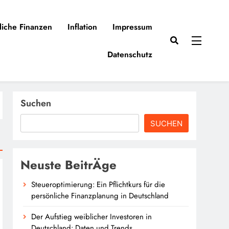
liche Finanzen
Inflation
Impressum
Datenschutz
Suchen
SUCHEN
Neuste BeitrÄge
Steueroptimierung: Ein Pflichtkurs für die
persönliche Finanzplanung in Deutschland
Der Aufstieg weiblicher Investoren in
Deutschland: Daten und Trends