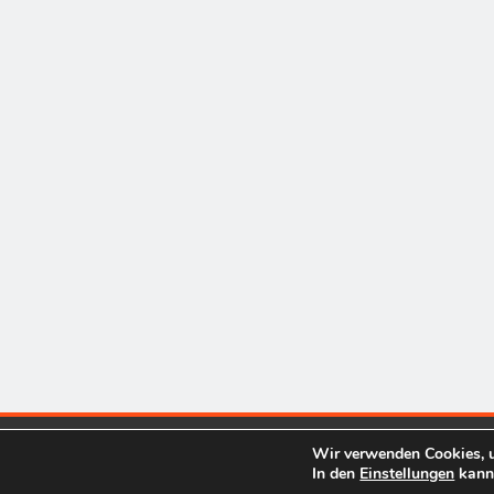
Wir verwenden Cookies, u
In den
Einstellungen
kanns