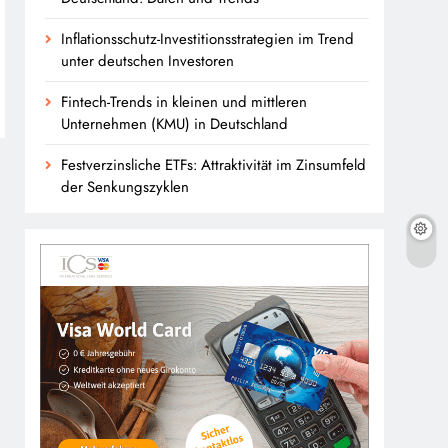
Inflationsschutz-Investitionsstrategien im Trend
unter deutschen Investoren
Fintech-Trends in kleinen und mittleren
Unternehmen (KMU) in Deutschland
Festverzinsliche ETFs: Attraktivität im Zinsumfeld
der Senkungszyklen