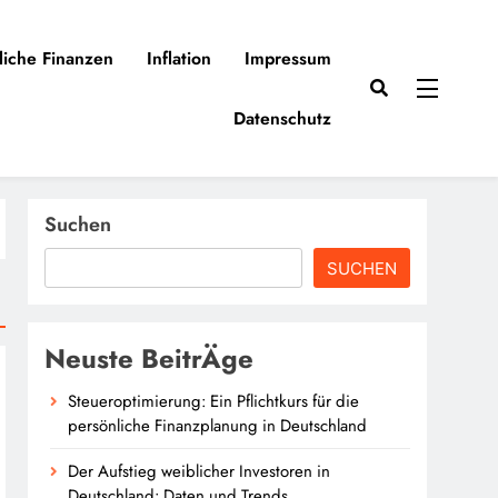
liche Finanzen
Inflation
Impressum
Datenschutz
Suchen
SUCHEN
Neuste BeitrÄge
Steueroptimierung: Ein Pflichtkurs für die
persönliche Finanzplanung in Deutschland
Der Aufstieg weiblicher Investoren in
Deutschland: Daten und Trends