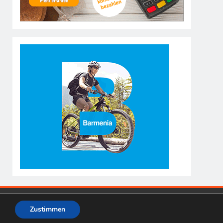
Zustimmen