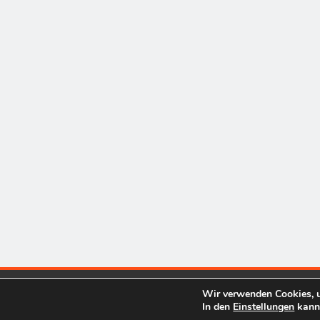
Wir verwenden Cookies, u
In den
Einstellungen
kanns