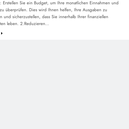
: Erstellen Sie ein Budget, um Ihre monatlichen Einnahmen und
u überprüfen. Dies wird Ihnen helfen, Ihre Ausgaben zu
en und sicherzustellen, dass Sie innerhalb Ihrer finanziellen
iten leben. 2.Reduzieren…