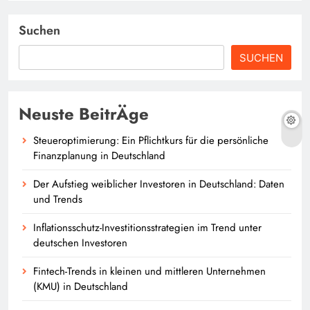
Suchen
SUCHEN
Neuste BeitrÄge
Steueroptimierung: Ein Pflichtkurs für die persönliche
Finanzplanung in Deutschland
Der Aufstieg weiblicher Investoren in Deutschland: Daten
und Trends
Inflationsschutz-Investitionsstrategien im Trend unter
deutschen Investoren
Fintech-Trends in kleinen und mittleren Unternehmen
(KMU) in Deutschland