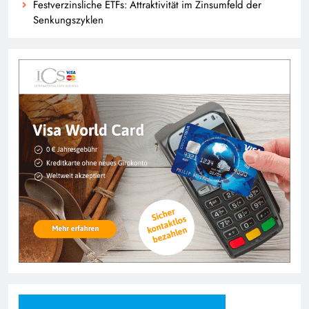
Festverzinsliche ETFs: Attraktivität im Zinsumfeld der
Senkungszyklen