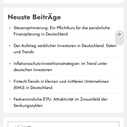
Neuste BeitrÄge
Steueroptimierung: Ein Pflichtkurs für die persönliche
Finanzplanung in Deutschland
Der Aufstieg weiblicher Investoren in Deutschland: Daten
und Trends
Inflationsschutz-Investitionsstrategien im Trend unter
deutschen Investoren
Fintech-Trends in kleinen und mittleren Unternehmen
(KMU) in Deutschland
Festverzinsliche ETFs: Attraktivität im Zinsumfeld der
Senkungszyklen