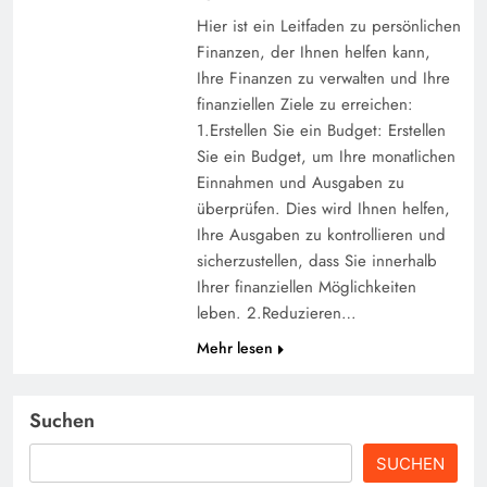
Hier ist ein Leitfaden zu persönlichen
Finanzen, der Ihnen helfen kann,
Ihre Finanzen zu verwalten und Ihre
finanziellen Ziele zu erreichen:
1.Erstellen Sie ein Budget: Erstellen
Sie ein Budget, um Ihre monatlichen
Einnahmen und Ausgaben zu
überprüfen. Dies wird Ihnen helfen,
Ihre Ausgaben zu kontrollieren und
sicherzustellen, dass Sie innerhalb
Ihrer finanziellen Möglichkeiten
leben. 2.Reduzieren…
Mehr lesen
Suchen
SUCHEN