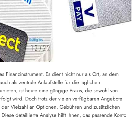
es Finanzinstrument. Es dient nicht nur als Ort, an dem
ch als zentrale Anlaufstelle für die täglichen
ubieten, ist heute eine gängige Praxis, die sowohl von
erfolgt wird. Doch trotz der vielen verfügbaren Angebote
t der Vielzahl an Optionen, Gebühren und zusätzlichen
Diese detaillierte Analyse hilft Ihnen, das passende Konto