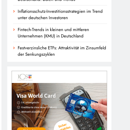
Inflationsschutz-Investitionsstrategien im Trend
unter deutschen Investoren
Fintech-Trends in kleinen und mittleren
Unternehmen (KMU) in Deutschland
Festverzinsliche ETFs: Attraktivität im Zinsumfeld
der Senkungszyklen