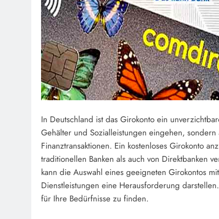
In Deutschland ist das Girokonto ein unverzichtbar
Gehälter und Sozialleistungen eingehen, sondern au
Finanztransaktionen. Ein kostenloses Girokonto anz
traditionellen Banken als auch von Direktbanken v
kann die Auswahl eines geeigneten Girokontos mi
Dienstleistungen eine Herausforderung darstellen. 
für Ihre Bedürfnisse zu finden.