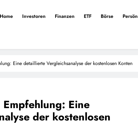
Home
Investoren
Finanzen
ETF
Börse
Persön
ung: Eine detaillierte Vergleichsanalyse der kostenlosen Konten
 Empfehlung: Eine
analyse der kostenlosen