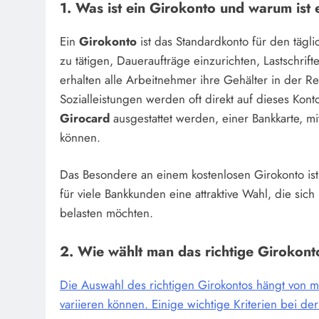
1. Was ist ein Girokonto und warum ist 
Ein
Girokonto
ist das Standardkonto für den tägl
zu tätigen, Daueraufträge einzurichten, Lastschri
erhalten alle Arbeitnehmer ihre Gehälter in der 
Sozialleistungen werden oft direkt auf dieses Kont
Girocard
ausgestattet werden, einer Bankkarte, 
können.
Das Besondere an einem kostenlosen Girokonto ist,
für viele Bankkunden eine attraktive Wahl, die sic
belasten möchten.
2. Wie wählt man das richtige Girokont
Die Auswahl des richtigen Girokontos hängt von m
variieren können. Einige wichtige Kriterien bei de