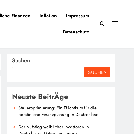
liche Finanzen
Inflation
Impressum
Datenschutz
Suchen
SUCHEN
Neuste BeitrÄge
Steueroptimierung: Ein Pflichtkurs für die
persönliche Finanzplanung in Deutschland
Der Aufstieg weiblicher Investoren in
Deutschland: Daten und Trends