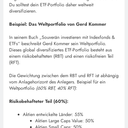
Du solltest dein ETF-Portfolio daher weltweit
diversifizieren.
Beispiel: Das Weltportfolio von Gerd Kommer
In seinem Buch „Souverän investieren mit Indexfonds &
ETFs“ beschreibt Gerd Kommer sein Weltportfolio.
Dieses global diversifiziertes ETF-Portfolio besteht aus
einem risikobehafteten (RBT) und einen risikofreien Teil
(RFT).
Die Gewichtung zwischen dem RBT und RFT ist abhängig
vom Anlagehorizont des Anlegers. Beispiel für ein
Weltportfolio
(60% RBT, 40% RFT)
:
Risikobehafteter Teil (60%):
Aktien entwickelte Länder: 55%
Aktien Large Caps Value: 50%
Aktien Small Caps: 50%