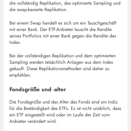
die vollständig Replikation, das optimierte Sampling und
die swap-basierte Replikation.
Bei einem Swap handelt es sich um ein Tauschgeschäft
mit einer Bank. Der ETF-Anbieter tauscht die Rendite
seines Portfolios mit einer Bank gegen die Rendite des
Index.
Bei der vollständigen Replikation und dem optimierten
Sampling werden tatsächlich Anlagen aus dem Index
gekauft. Diese Replikationsmethoden sind daher zu
empfehlen.
Fondsgröße und -alter
Die Fondsgröße und das Alter des Fonds sind ein Indiz
für die Beständigkeit des ETFs. Es ist nicht unüblich, dass
ein ETF eingestellt wird oder im Laufe der Zeit vom
Anbieter verändert wird.