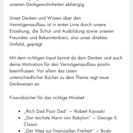
unseren Denkgewohnheiten abhängig.
Unser Denken und Wissen über den
Vermögensaufbau ist in erster Linie durch unsere
Erziehung, die Schul- und Ausbildung sowie unseren
Freundes- und Bekanntenkreis, also unser direktes
Umfeld, geprägt.
Mit dem richtigen Input kannst du dein Denken und auch
deine Motivation für den Vermögensaufbau positiv
beeinflussen. Vor allem das Lesen
unterschiedlicher Bücher zu dem Thema regt neue
Denkweisen an.
Finanzbücher für das richtige Mindset
„Rich Dad Poor Dad“ – Robert Kiyosaki
„Der reichste Mann von Babylon“ – George S.
Clason
„Der Weg zur finanziellen Freiheit“ – Bodo