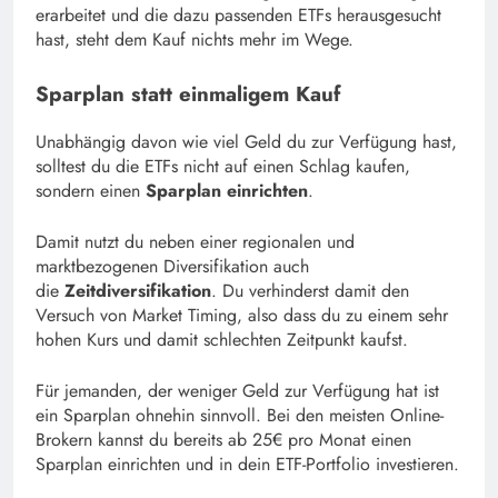
erarbeitet und die dazu passenden ETFs herausgesucht
hast, steht dem Kauf nichts mehr im Wege.
Sparplan statt einmaligem Kauf
Unabhängig davon wie viel Geld du zur Verfügung hast,
solltest du die ETFs nicht auf einen Schlag kaufen,
sondern einen
Sparplan einrichten
.
Damit nutzt du neben einer regionalen und
marktbezogenen Diversifikation auch
die
Zeitdiversifikation
. Du verhinderst damit den
Versuch von Market Timing, also dass du zu einem sehr
hohen Kurs und damit schlechten Zeitpunkt kaufst.
Für jemanden, der weniger Geld zur Verfügung hat ist
ein Sparplan ohnehin sinnvoll. Bei den meisten Online-
Brokern kannst du bereits ab 25€ pro Monat einen
Sparplan einrichten und in dein ETF-Portfolio investieren.