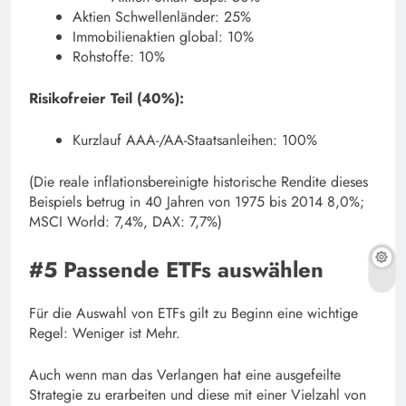
Aktien Schwellenländer: 25%
Immobilienaktien global: 10%
Rohstoffe: 10%
Risikofreier Teil (40%):
Kurzlauf AAA-/AA-Staatsanleihen: 100%
(Die reale inflationsbereinigte historische Rendite dieses
Beispiels betrug in 40 Jahren von 1975 bis 2014 8,0%;
MSCI World: 7,4%, DAX: 7,7%)
#5 Passende ETFs auswählen
Für die Auswahl von ETFs gilt zu Beginn eine wichtige
Regel: Weniger ist Mehr.
Auch wenn man das Verlangen hat eine ausgefeilte
Strategie zu erarbeiten und diese mit einer Vielzahl von