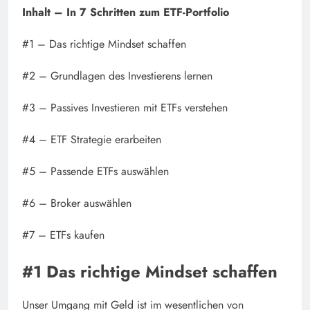
Inhalt – In 7 Schritten zum ETF-Portfolio
#1 – Das richtige Mindset schaffen
#2 – Grundlagen des Investierens lernen
#3 – Passives Investieren mit ETFs verstehen
#4 – ETF Strategie erarbeiten
#5 – Passende ETFs auswählen
#6 – Broker auswählen
#7 – ETFs kaufen
#1 Das richtige Mindset schaffen
Unser Umgang mit Geld ist im wesentlichen von