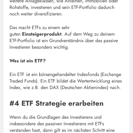
weitere Anlageklassen, wie Anleihen, Immobilien oder
Rohstoffe, investieren und sein ETF-Portfolio dadurch
noch weiter diversifizieren.
Das macht ETFs zu einem sehr
guten
Einsteigerprodukt
. Auf dem Weg zu deinem
ETF-Portfolio ist ein Grundverständnis über das passive
Investieren besonders wichtig.
Was ist ein ETF?
Ein ETF ist ein börsengehandelter Indexfonds (Exchange
Traded Funds). Ein ETF bildet die Wertentwicklung eines
Index, wie z.B. den DAX (Deutschen Aktienindex) nach.
#4 ETF Strategie erarbeiten
Wenn du die Grundlagen des Investierens und
insbesondere des passiven Investierens mit ETFs
verstanden hast, dann gilt es im nächsten Schritt eine