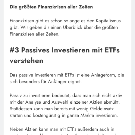
Die größten Finanzkrisen aller Zeiten
Finanzkrisen gibt es schon solange es den Kapitalismus
gibt. Wir geben dir einen Überblick über die größten
Finanzkrisen aller Zeiten.
#3 Passives Investieren mit ETFs
verstehen
Das passive Investieren mit ETFs ist eine Anlageform, die
sich besonders für Anfänger eignet.
Passiv zu investieren bedeutet, dass man sich nicht aktiv
mit der Analyse und Auswahl einzelner Aktien abmüht.
Stattdessen kann man bereits mit wenig Geldeinsatz
starten und kostengünstig in ganze Märkte investieren.
Neben Aktien kann man mit ETFs außerdem auch in