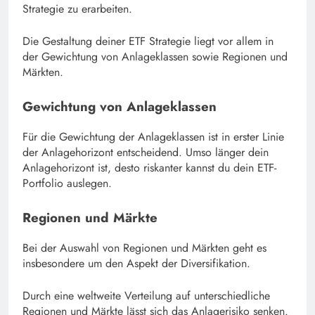
Strategie zu erarbeiten.
Die Gestaltung deiner ETF Strategie liegt vor allem in
der Gewichtung von Anlageklassen sowie Regionen und
Märkten.
Gewichtung von Anlageklassen
Für die Gewichtung der Anlageklassen ist in erster Linie
der Anlagehorizont entscheidend. Umso länger dein
Anlagehorizont ist, desto riskanter kannst du dein ETF-
Portfolio auslegen.
Regionen und Märkte
Bei der Auswahl von Regionen und Märkten geht es
insbesondere um den Aspekt der Diversifikation.
Durch eine weltweite Verteilung auf unterschiedliche
Regionen und Märkte lässt sich das Anlagerisiko senken.