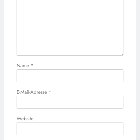
Name
*
E-Mail-Adresse
*
Website