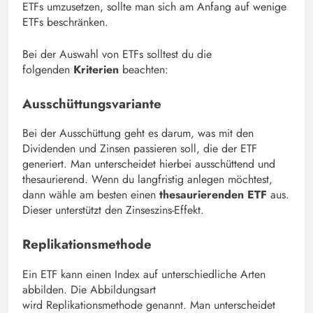
ETFs umzusetzen, sollte man sich am Anfang auf wenige
ETFs beschränken.
Bei der Auswahl von ETFs solltest du die
folgenden
Kriterien
beachten:
Ausschüttungsvariante
Bei der Ausschüttung geht es darum, was mit den
Dividenden und Zinsen passieren soll, die der ETF
generiert. Man unterscheidet hierbei ausschüttend und
thesaurierend. Wenn du langfristig anlegen möchtest,
dann wähle am besten einen
thesaurierenden ETF
aus.
Dieser unterstützt den Zinseszins-Effekt.
Replikationsmethode
Ein ETF kann einen Index auf unterschiedliche Arten
abbilden. Die Abbildungsart
wird Replikationsmethode genannt. Man unterscheidet