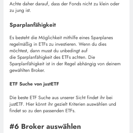
Achte daher darauf, dass der Fonds nicht zu klein oder
zu jung ist.
Sparplanfähigkeit
Es besteht die Möglichkeit mithilfe eines Sparplanes
regelmäßig in ETFs zu investieren. Wenn du dies
möchtest, dann musst du unbedingt auf
die Sparplanfähigkeit des ETFs achten. Die
Sparplanfähigkeit ist in der Regel abhängig von deinem
gewählten Broker.
ETF Suche von justETF
Die beste ETF Suche aus unserer Sicht findet ihr bei
justETF. Hier könnt ihr gezielt Kriterien auswählen und
findet so zu den passenden ETFs.
#6 Broker auswählen