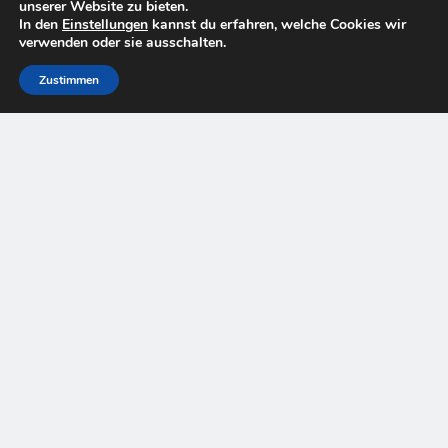
unserer Website zu bieten.
In den
Einstellungen
kannst du erfahren, welche Cookies wir
verwenden oder sie ausschalten.
Zustimmen