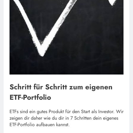
Schritt für Schritt zum eigenen
ETF-Portfolio
ETFs sind ein gutes Produkt für den Start als Investor. Wir
zeigen dir daher wie du dir in 7 Schritten dein eigenes
ETF-Portfolio aufbauen kannst.