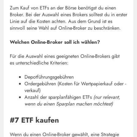
Zum Kauf von ETFs an der Börse benötigst du einen
Broker. Bei der Auswahl eines Brokers solltest du in erster
Linie auf die Kosten achten. Aus dem Grund ist es
sinnvoll seine Wahl auf Online-Broker zu beschränken.
Welchen Online-Broker soll ich wählen?
Für die Auswahl eines geeigneten Online-Brokers gibt
es unterschiedliche Kriterien:
Depotführungsgebühren
Ordergebühren (Kosten für Wertpapierkauf oder -
verkauf)
Anzahl der sparplanfähigen ETFs
(nur relevant,
wenn du einen Sparplan machen möchtest)
#7 ETF kaufen
Wenn du einen Online-Broker gewählt, eine Strategie