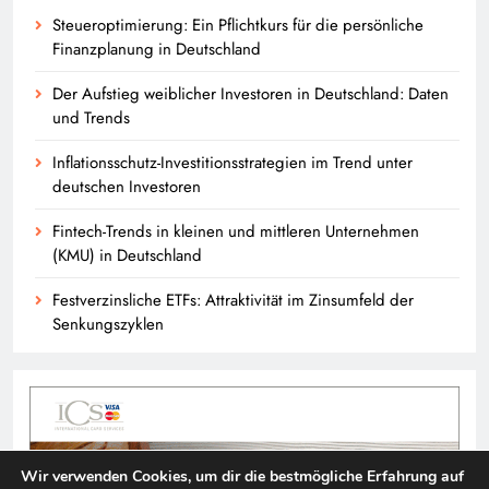
Steueroptimierung: Ein Pflichtkurs für die persönliche
Finanzplanung in Deutschland
Der Aufstieg weiblicher Investoren in Deutschland: Daten
und Trends
Inflationsschutz-Investitionsstrategien im Trend unter
deutschen Investoren
Fintech-Trends in kleinen und mittleren Unternehmen
(KMU) in Deutschland
Festverzinsliche ETFs: Attraktivität im Zinsumfeld der
Senkungszyklen
Wir verwenden Cookies, um dir die bestmögliche Erfahrung auf