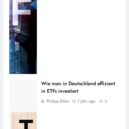
Wie man in Deutschland effizient
in ETFs investiert
Philipp Elsler
1 Jahr ago
0