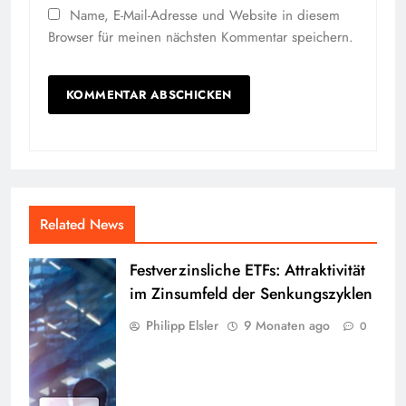
Name, E-Mail-Adresse und Website in diesem
Browser für meinen nächsten Kommentar speichern.
Related News
Festverzinsliche ETFs: Attraktivität
im Zinsumfeld der Senkungszyklen
Philipp Elsler
9 Monaten ago
0