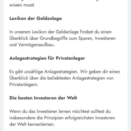
wissen musst.
Lexikon der Geldanlage
In unserem Lexikon der Geldanlage findest du einen
Überblick über Grundbegriffe zum Sparen, Investieren
und Vermögensaufbau.
Anlagestrategien für Privatanleger
Es gibt unzählige Anlagestrategien. Wir geben dir einen
Überblick über die beliebtesten Anlagestrategien von
Privatanlegern.
Die besten Investoren der Welt
Wenn du das Investieren lernen möchtest solltest du
insbesondere die Prinzipien erfolgreichsten Investoren
der Welt kennenlernen.