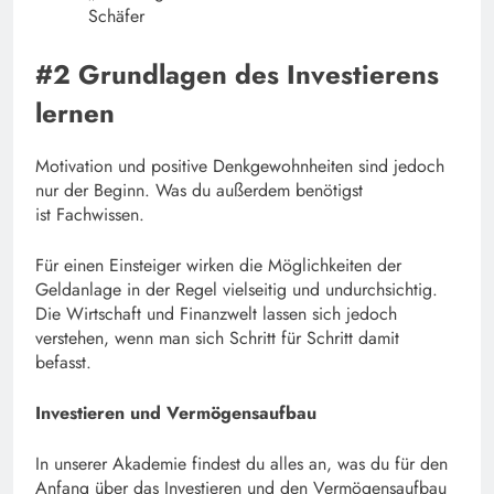
Schäfer
#2 Grundlagen des Investierens
lernen
Motivation und positive Denkgewohnheiten sind jedoch
nur der Beginn. Was du außerdem benötigst
ist Fachwissen.
Für einen Einsteiger wirken die Möglichkeiten der
Geldanlage in der Regel vielseitig und undurchsichtig.
Die Wirtschaft und Finanzwelt lassen sich jedoch
verstehen, wenn man sich Schritt für Schritt damit
befasst.
Investieren und Vermögensaufbau
In unserer Akademie findest du alles an, was du für den
Anfang über das Investieren und den Vermögensaufbau