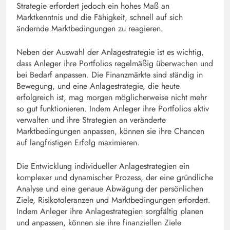
Strategie erfordert jedoch ein hohes Maß an
Marktkenntnis und die Fähigkeit, schnell auf sich
ändernde Marktbedingungen zu reagieren.
Neben der Auswahl der Anlagestrategie ist es wichtig,
dass Anleger ihre Portfolios regelmäßig überwachen und
bei Bedarf anpassen. Die Finanzmärkte sind ständig in
Bewegung, und eine Anlagestrategie, die heute
erfolgreich ist, mag morgen möglicherweise nicht mehr
so gut funktionieren. Indem Anleger ihre Portfolios aktiv
verwalten und ihre Strategien an veränderte
Marktbedingungen anpassen, können sie ihre Chancen
auf langfristigen Erfolg maximieren.
Die Entwicklung individueller Anlagestrategien ein
komplexer und dynamischer Prozess, der eine gründliche
Analyse und eine genaue Abwägung der persönlichen
Ziele, Risikotoleranzen und Marktbedingungen erfordert.
Indem Anleger ihre Anlagestrategien sorgfältig planen
und anpassen, können sie ihre finanziellen Ziele