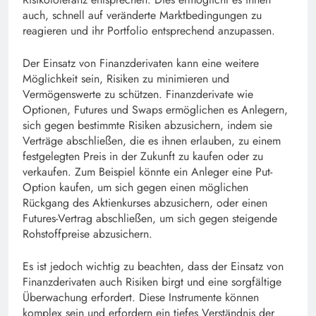
auch, schnell auf veränderte Marktbedingungen zu
reagieren und ihr Portfolio entsprechend anzupassen.
Der Einsatz von Finanzderivaten kann eine weitere
Möglichkeit sein, Risiken zu minimieren und
Vermögenswerte zu schützen. Finanzderivate wie
Optionen, Futures und Swaps ermöglichen es Anlegern,
sich gegen bestimmte Risiken abzusichern, indem sie
Verträge abschließen, die es ihnen erlauben, zu einem
festgelegten Preis in der Zukunft zu kaufen oder zu
verkaufen. Zum Beispiel könnte ein Anleger eine Put-
Option kaufen, um sich gegen einen möglichen
Rückgang des Aktienkurses abzusichern, oder einen
Futures-Vertrag abschließen, um sich gegen steigende
Rohstoffpreise abzusichern.
Es ist jedoch wichtig zu beachten, dass der Einsatz von
Finanzderivaten auch Risiken birgt und eine sorgfältige
Überwachung erfordert. Diese Instrumente können
komplex sein und erfordern ein tiefes Verständnis der