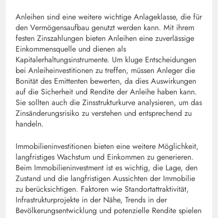
Anleihen sind eine weitere wichtige Anlageklasse, die für
den Vermögensaufbau genutzt werden kann. Mit ihrem
festen Zinszahlungen bieten Anleihen eine zuverlässige
Einkommensquelle und dienen als
Kapitalerhaltungsinstrumente. Um kluge Entscheidungen
bei Anleiheinvestitionen zu treffen, müssen Anleger die
Bonität des Emittenten bewerten, da dies Auswirkungen
auf die Sicherheit und Rendite der Anleihe haben kann.
Sie sollten auch die Zinsstrukturkurve analysieren, um das
Zinsänderungsrisiko zu verstehen und entsprechend zu
handeln.
Immobilieninvestitionen bieten eine weitere Möglichkeit,
langfristiges Wachstum und Einkommen zu generieren.
Beim Immobilieninvestment ist es wichtig, die Lage, den
Zustand und die langfristigen Aussichten der Immobilie
zu berücksichtigen. Faktoren wie Standortattraktivität,
Infrastrukturprojekte in der Nähe, Trends in der
Bevölkerungsentwicklung und potenzielle Rendite spielen