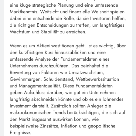
eine kluge strategische Planung und eine umfassende
Marktkenntnis. Weitsicht und finanzielle Weisheit spielen
dabei eine entscheidende Rolle, da sie Investoren helfen,
die richtigen Entscheidungen zu treffen, um langfristiges
Wachstum und Stabilität zu erreichen.
Wenn es um Aktieninvestitionen geht, ist es wichtig, über
den kurzfristigen Kurs hinauszublicken und eine
umfassende Analyse der Fundamentaldaten eines
Unternehmens durchzuführen. Das beinhaltet die
Bewertung von Faktoren wie Umsatzwachstum,
Gewinnmargen, Schuldenstand, Wettbewerbssituation
und Managementqualität. Diese Fundamentaldaten
geben Aufschluss darüber, wie gut ein Unternehmen
langfristig abschneiden könnte und ob es ein lohnendes
Investment darstellt. Zusätzlich sollten Anleger die
makroökonomischen Trends berücksichtigen, die sich auf
den Markt insgesamt auswirken können, wie
beispielsweise Zinssätze, Inflation und geopolitische
Ereignisse.