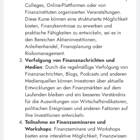
Colleges, Online-Plattformen oder von
Finanzinstituten organisierten Veranstaltungen.
Diese Kurse können eine strukturierte Möglichkeit
bieten, Finanzkenntnisse zu erwerben und
praktische Fähigkeiten zu entwickeln, sei es in
den Bereichen Aktieninvestitionen,
Anleihenhandel, Finanzplanung oder
Risikomanagement.
Verfolgung von Finanznachrichten und
Medien
: Durch die regelmäßige Verfolgung von
Finanznachrichten, Blogs, Podcasts und anderen
Medienquellen können Investoren über aktuelle
Entwicklungen an den Finanzmärkten auf dem
Laufenden bleiben und ein besseres Verständnis
für die Auswirkungen von Wirtschaftsindikatoren,
politischen Ereignissen und anderen Faktoren auf
ihre Investitionen entwickeln.
Teilnahme an Finanzseminaren und
Workshops
: Finanzseminare und Workshops
bieten eine interaktive Möglichkeit, Finanzwissen