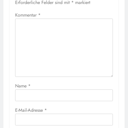
Erforderliche Felder sind mit
*
markiert
Kommentar
*
Name
*
E-Mail-Adresse
*