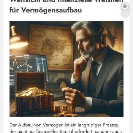
für Vermögensaufbau
Der Aufbau von Vermögen ist ein langfristiger Prozess,
der nicht nur finanzielles Kapital erfordert, sondern auch