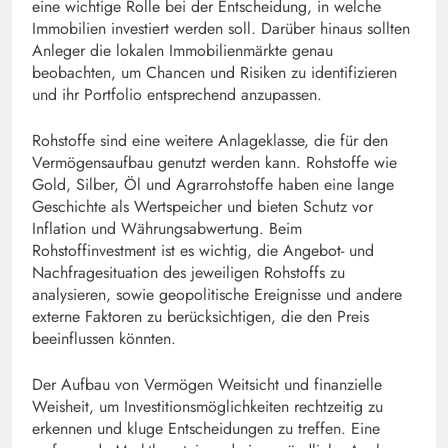
eine wichtige Rolle bei der Entscheidung, in welche
Immobilien investiert werden soll. Darüber hinaus sollten
Anleger die lokalen Immobilienmärkte genau
beobachten, um Chancen und Risiken zu identifizieren
und ihr Portfolio entsprechend anzupassen.
Rohstoffe sind eine weitere Anlageklasse, die für den
Vermögensaufbau genutzt werden kann. Rohstoffe wie
Gold, Silber, Öl und Agrarrohstoffe haben eine lange
Geschichte als Wertspeicher und bieten Schutz vor
Inflation und Währungsabwertung. Beim
Rohstoffinvestment ist es wichtig, die Angebot- und
Nachfragesituation des jeweiligen Rohstoffs zu
analysieren, sowie geopolitische Ereignisse und andere
externe Faktoren zu berücksichtigen, die den Preis
beeinflussen könnten.
Der Aufbau von Vermögen Weitsicht und finanzielle
Weisheit, um Investitionsmöglichkeiten rechtzeitig zu
erkennen und kluge Entscheidungen zu treffen. Eine