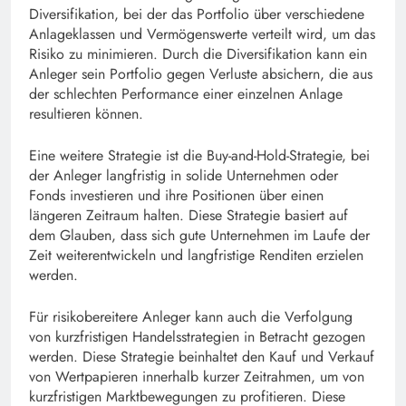
Diversifikation, bei der das Portfolio über verschiedene
Anlageklassen und Vermögenswerte verteilt wird, um das
Risiko zu minimieren. Durch die Diversifikation kann ein
Anleger sein Portfolio gegen Verluste absichern, die aus
der schlechten Performance einer einzelnen Anlage
resultieren können.
Eine weitere Strategie ist die Buy-and-Hold-Strategie, bei
der Anleger langfristig in solide Unternehmen oder
Fonds investieren und ihre Positionen über einen
längeren Zeitraum halten. Diese Strategie basiert auf
dem Glauben, dass sich gute Unternehmen im Laufe der
Zeit weiterentwickeln und langfristige Renditen erzielen
werden.
Für risikobereitere Anleger kann auch die Verfolgung
von kurzfristigen Handelsstrategien in Betracht gezogen
werden. Diese Strategie beinhaltet den Kauf und Verkauf
von Wertpapieren innerhalb kurzer Zeitrahmen, um von
kurzfristigen Marktbewegungen zu profitieren. Diese