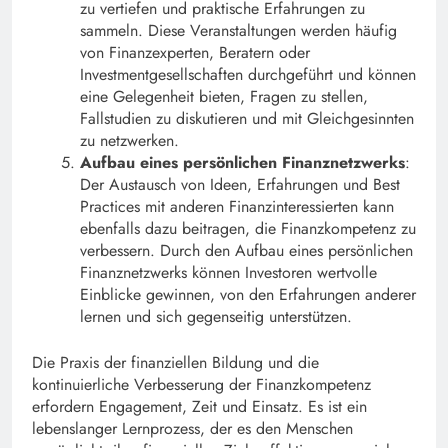
zu vertiefen und praktische Erfahrungen zu
sammeln. Diese Veranstaltungen werden häufig
von Finanzexperten, Beratern oder
Investmentgesellschaften durchgeführt und können
eine Gelegenheit bieten, Fragen zu stellen,
Fallstudien zu diskutieren und mit Gleichgesinnten
zu netzwerken.
Aufbau eines persönlichen Finanznetzwerks
:
Der Austausch von Ideen, Erfahrungen und Best
Practices mit anderen Finanzinteressierten kann
ebenfalls dazu beitragen, die Finanzkompetenz zu
verbessern. Durch den Aufbau eines persönlichen
Finanznetzwerks können Investoren wertvolle
Einblicke gewinnen, von den Erfahrungen anderer
lernen und sich gegenseitig unterstützen.
Die Praxis der finanziellen Bildung und die
kontinuierliche Verbesserung der Finanzkompetenz
erfordern Engagement, Zeit und Einsatz. Es ist ein
lebenslanger Lernprozess, der es den Menschen