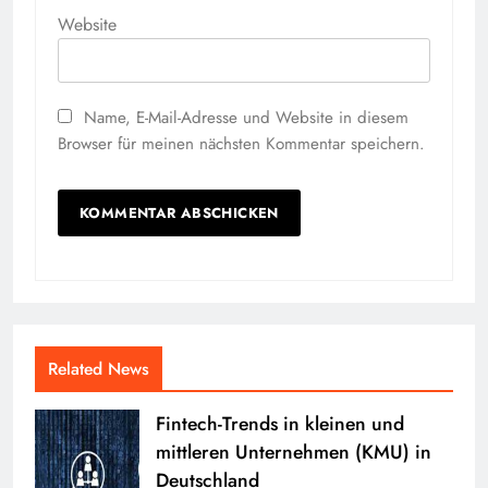
Website
Name, E-Mail-Adresse und Website in diesem
Browser für meinen nächsten Kommentar speichern.
Related News
Fintech-Trends in kleinen und
mittleren Unternehmen (KMU) in
Deutschland