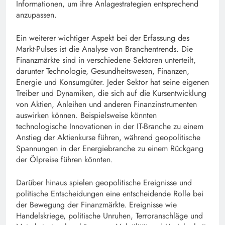
Informationen, um ihre Anlagestrategien entsprechend
anzupassen.
Ein weiterer wichtiger Aspekt bei der Erfassung des
Markt-Pulses ist die Analyse von Branchentrends. Die
Finanzmärkte sind in verschiedene Sektoren unterteilt,
darunter Technologie, Gesundheitswesen, Finanzen,
Energie und Konsumgüter. Jeder Sektor hat seine eigenen
Treiber und Dynamiken, die sich auf die Kursentwicklung
von Aktien, Anleihen und anderen Finanzinstrumenten
auswirken können. Beispielsweise könnten
technologische Innovationen in der IT-Branche zu einem
Anstieg der Aktienkurse führen, während geopolitische
Spannungen in der Energiebranche zu einem Rückgang
der Ölpreise führen könnten.
Darüber hinaus spielen geopolitische Ereignisse und
politische Entscheidungen eine entscheidende Rolle bei
der Bewegung der Finanzmärkte. Ereignisse wie
Handelskriege, politische Unruhen, Terroranschläge und