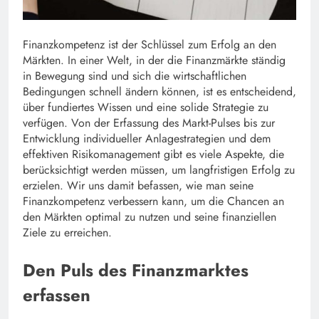
Finanzkompetenz ist der Schlüssel zum Erfolg an den
Märkten. In einer Welt, in der die Finanzmärkte ständig
in Bewegung sind und sich die wirtschaftlichen
Bedingungen schnell ändern können, ist es entscheidend,
über fundiertes Wissen und eine solide Strategie zu
verfügen. Von der Erfassung des Markt-Pulses bis zur
Entwicklung individueller Anlagestrategien und dem
effektiven Risikomanagement gibt es viele Aspekte, die
berücksichtigt werden müssen, um langfristigen Erfolg zu
erzielen. Wir uns damit befassen, wie man seine
Finanzkompetenz verbessern kann, um die Chancen an
den Märkten optimal zu nutzen und seine finanziellen
Ziele zu erreichen.
Den Puls des Finanzmarktes
erfassen