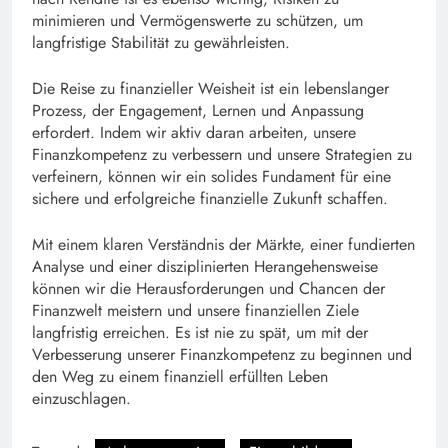
minimieren und Vermögenswerte zu schützen, um
langfristige Stabilität zu gewährleisten.
Die Reise zu finanzieller Weisheit ist ein lebenslanger
Prozess, der Engagement, Lernen und Anpassung
erfordert. Indem wir aktiv daran arbeiten, unsere
Finanzkompetenz zu verbessern und unsere Strategien zu
verfeinern, können wir ein solides Fundament für eine
sichere und erfolgreiche finanzielle Zukunft schaffen.
Mit einem klaren Verständnis der Märkte, einer fundierten
Analyse und einer disziplinierten Herangehensweise
können wir die Herausforderungen und Chancen der
Finanzwelt meistern und unsere finanziellen Ziele
langfristig erreichen. Es ist nie zu spät, um mit der
Verbesserung unserer Finanzkompetenz zu beginnen und
den Weg zu einem finanziell erfüllten Leben
einzuschlagen.