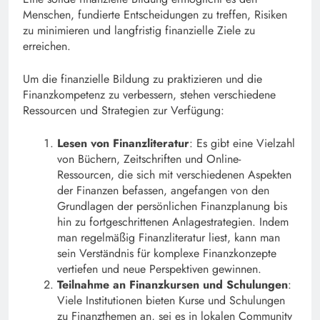
Menschen, fundierte Entscheidungen zu treffen, Risiken
zu minimieren und langfristig finanzielle Ziele zu
erreichen.
Um die finanzielle Bildung zu praktizieren und die
Finanzkompetenz zu verbessern, stehen verschiedene
Ressourcen und Strategien zur Verfügung:
Lesen von Finanzliteratur
: Es gibt eine Vielzahl
von Büchern, Zeitschriften und Online-
Ressourcen, die sich mit verschiedenen Aspekten
der Finanzen befassen, angefangen von den
Grundlagen der persönlichen Finanzplanung bis
hin zu fortgeschrittenen Anlagestrategien. Indem
man regelmäßig Finanzliteratur liest, kann man
sein Verständnis für komplexe Finanzkonzepte
vertiefen und neue Perspektiven gewinnen.
Teilnahme an Finanzkursen und Schulungen
:
Viele Institutionen bieten Kurse und Schulungen
zu Finanzthemen an, sei es in lokalen Community