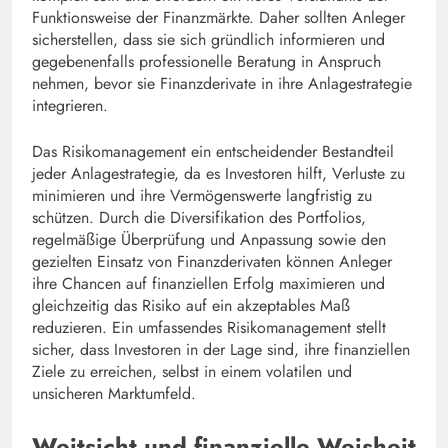
Funktionsweise der Finanzmärkte. Daher sollten Anleger
sicherstellen, dass sie sich gründlich informieren und
gegebenenfalls professionelle Beratung in Anspruch
nehmen, bevor sie Finanzderivate in ihre Anlagestrategie
integrieren.
Das Risikomanagement ein entscheidender Bestandteil
jeder Anlagestrategie, da es Investoren hilft, Verluste zu
minimieren und ihre Vermögenswerte langfristig zu
schützen. Durch die Diversifikation des Portfolios,
regelmäßige Überprüfung und Anpassung sowie den
gezielten Einsatz von Finanzderivaten können Anleger
ihre Chancen auf finanziellen Erfolg maximieren und
gleichzeitig das Risiko auf ein akzeptables Maß
reduzieren. Ein umfassendes Risikomanagement stellt
sicher, dass Investoren in der Lage sind, ihre finanziellen
Ziele zu erreichen, selbst in einem volatilen und
unsicheren Marktumfeld.
Weitsicht und finanzielle Weisheit