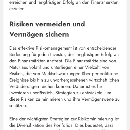
erreichen und langfristigen Erfolg an den Finanzmärkten
erzielen.
Risiken vermeiden und
Vermögen sichern
Das effektive Risikomanagement ist von entscheidender
Bedeutung für jeden Investor, der langfristigen Erfolg an
den Finanzmärkten anstrebt. Die Finanzmärkte sind von
Natur aus volatil und unterliegen einer Vielzahl von
Risiken, die von Marktschwankungen über geopolitische
Ereignisse bis hin zu unvorhergesehenen wirtschaftlichen
Veränderungen reichen können. Daher ist es für
Investoren unerlässlich, Strategien zu entwickeln, um
diese Risiken zu minimieren und ihre Vermögenswerte zu
schützen.
Eine der wichtigsten Strategien zur Risikominimierung ist
die Diversifikation des Portfolios. Dies bedeutet, dass