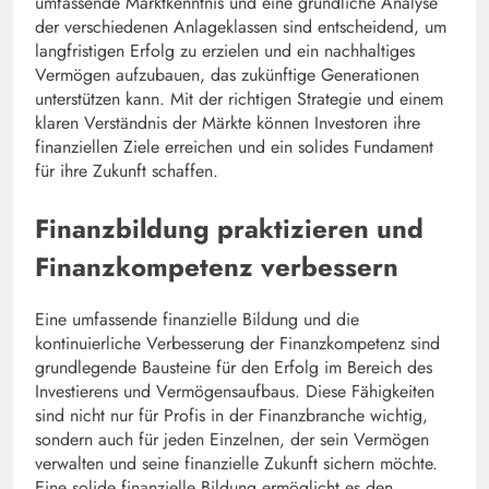
umfassende Marktkenntnis und eine gründliche Analyse
der verschiedenen Anlageklassen sind entscheidend, um
langfristigen Erfolg zu erzielen und ein nachhaltiges
Vermögen aufzubauen, das zukünftige Generationen
unterstützen kann. Mit der richtigen Strategie und einem
klaren Verständnis der Märkte können Investoren ihre
finanziellen Ziele erreichen und ein solides Fundament
für ihre Zukunft schaffen.
Finanzbildung praktizieren und
Finanzkompetenz verbessern
Eine umfassende finanzielle Bildung und die
kontinuierliche Verbesserung der Finanzkompetenz sind
grundlegende Bausteine für den Erfolg im Bereich des
Investierens und Vermögensaufbaus. Diese Fähigkeiten
sind nicht nur für Profis in der Finanzbranche wichtig,
sondern auch für jeden Einzelnen, der sein Vermögen
verwalten und seine finanzielle Zukunft sichern möchte.
Eine solide finanzielle Bildung ermöglicht es den