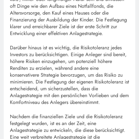
oft Dinge wie den Aufbau eines Notfallfonds, die
Altersvorsorge, den Kauf eines Hauses oder die
Finanzierung der Ausbildung der Kinder. Die Festlegung
klarer und erreichbarer Ziele ist der erste Schritt zur
Entwicklung einer effektiven Anlagestrategie.
Darüber hinaus ist es wichtig, die Risikotoleranz jedes
Investors zu berücksichtigen. Einige Anleger sind bereit,
höhere Risiken einzugehen, um potenziell höhere
Renditen zu erzielen, während andere eine
konservativere Strategie bevorzugen, um das Risiko zu
minimieren. Die Festlegung der eigenen Risikotoleranz ist
entscheidend, um sicherzustellen, dass die
Anlagestrategie mit den persönlichen Vorlieben und dem
Komfortniveau des Anlegers übereinstimmt.
Nachdem die finanziellen Ziele und die Risikotoleranz
festgelegt wurden, ist es an der Zeit, eine
Anlagestrategie zu entwickeln, die diese berücksichtigt.
Eine weit verbreitete Anlagestrategie ist die