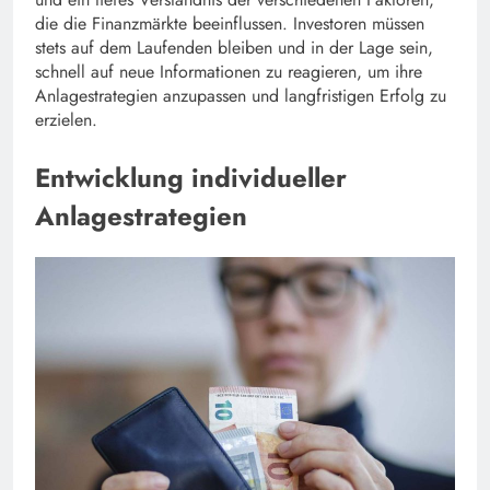
die die Finanzmärkte beeinflussen. Investoren müssen
stets auf dem Laufenden bleiben und in der Lage sein,
schnell auf neue Informationen zu reagieren, um ihre
Anlagestrategien anzupassen und langfristigen Erfolg zu
erzielen.
Entwicklung individueller
Anlagestrategien