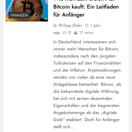
Bitcoin kauft: Ein Leitfaden
für Anfänger
FINANZEN
Philipp Elsler
1 Jahr
ago
0
11 mins
In Deutschland interessieren sich
immer mehr Menschen für Bitcoin,
insbesondere nach den jüngsten
Turbulenzen auf den Finanzmärkten
und der Inflation. Kryptowährungen
werden von vielen als eine neue
Anlageklasse betrachtet. Bitcoin, als
die bekannteste digitale Währung,
hat sich mit seinen dezentralen
Eigenschaften und der begrenzten
Angebotsmenge als das „digitale
Gold“ etabliert. Doch für Anfänger
stellt sich…