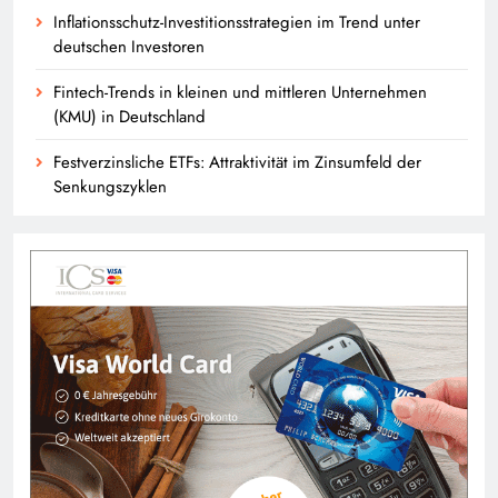
Inflationsschutz-Investitionsstrategien im Trend unter
deutschen Investoren
Fintech-Trends in kleinen und mittleren Unternehmen
(KMU) in Deutschland
Festverzinsliche ETFs: Attraktivität im Zinsumfeld der
Senkungszyklen