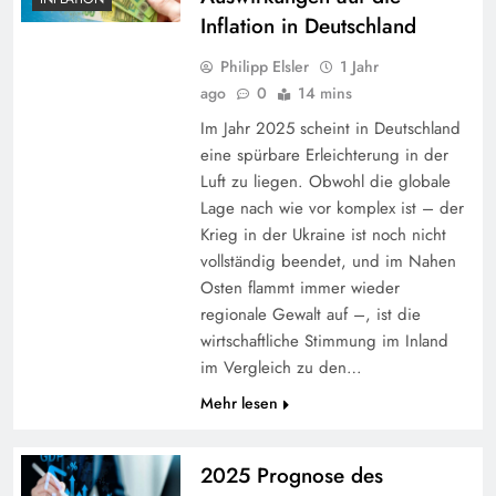
Inflation in Deutschland
Philipp Elsler
1 Jahr
ago
0
14 mins
Im Jahr 2025 scheint in Deutschland
eine spürbare Erleichterung in der
Luft zu liegen. Obwohl die globale
Lage nach wie vor komplex ist – der
Krieg in der Ukraine ist noch nicht
vollständig beendet, und im Nahen
Osten flammt immer wieder
regionale Gewalt auf –, ist die
wirtschaftliche Stimmung im Inland
im Vergleich zu den…
Mehr lesen
2025 Prognose des