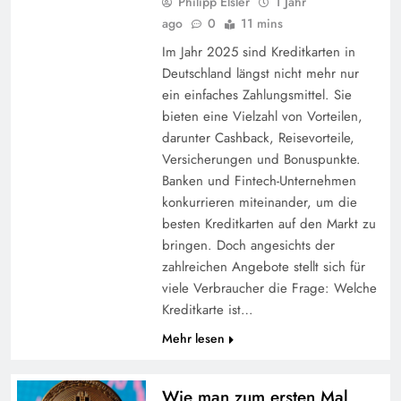
Philipp Elsler
1 Jahr
ago
0
11 mins
Im Jahr 2025 sind Kreditkarten in
Deutschland längst nicht mehr nur
ein einfaches Zahlungsmittel. Sie
bieten eine Vielzahl von Vorteilen,
darunter Cashback, Reisevorteile,
Versicherungen und Bonuspunkte.
Banken und Fintech-Unternehmen
konkurrieren miteinander, um die
besten Kreditkarten auf den Markt zu
bringen. Doch angesichts der
zahlreichen Angebote stellt sich für
viele Verbraucher die Frage: Welche
Kreditkarte ist…
Mehr lesen
Wie man zum ersten Mal