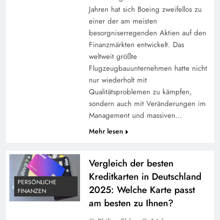
Jahren hat sich Boeing zweifellos zu
einer der am meisten
besorgniserregenden Aktien auf den
Finanzmärkten entwickelt. Das
weltweit größte
Flugzeugbauunternehmen hatte nicht
nur wiederholt mit
Qualitätsproblemen zu kämpfen,
sondern auch mit Veränderungen im
Management und massiven…
Mehr lesen
Vergleich der besten
Kreditkarten in Deutschland
PERSÖNLICHE
2025: Welche Karte passt
FINANZEN
am besten zu Ihnen?