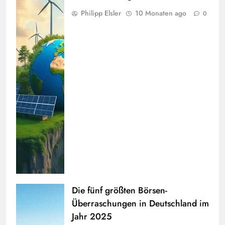
Philipp Elsler
10 Monaten ago
0
Die fünf größten Börsen-
Überraschungen in Deutschland im
Jahr 2025