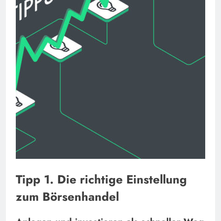
Tipp 1. Die richtige Einstellung
zum Börsenhandel