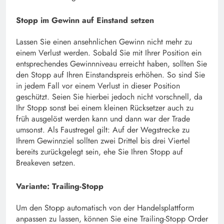
Stopp im Gewinn auf Einstand setzen
Lassen Sie einen ansehnlichen Gewinn nicht mehr zu
einem Verlust werden. Sobald Sie mit Ihrer Position ein
entsprechendes Gewinnniveau erreicht haben, sollten Sie
den Stopp auf Ihren Einstandspreis erhöhen. So sind Sie
in jedem Fall vor einem Verlust in dieser Position
geschützt. Seien Sie hierbei jedoch nicht vorschnell, da
Ihr Stopp sonst bei einem kleinen Rücksetzer auch zu
früh ausgelöst werden kann und dann war der Trade
umsonst. Als Faustregel gilt: Auf der Wegstrecke zu
Ihrem Gewinnziel sollten zwei Drittel bis drei Viertel
bereits zurückgelegt sein, ehe Sie Ihren Stopp auf
Breakeven setzen.
Variante: Trailing-Stopp
Um den Stopp automatisch von der Handelsplattform
anpassen zu lassen, können Sie eine Trailing-Stopp Order