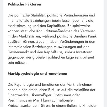
Politische Faktoren
Die politische Stabilität, politische Veränderungen und
internationale Beziehungen beeinflussen ebenfalls die
Marktstimmung und den Kapitalfluss. Beispielsweise
können staatliche Konjunkturmaßnahmen das Vertrauen
in den Markt stärken, während politische Unruhen Panik
auslösen können. Zudem haben Veränderungen in den
internationalen Beziehungen Auswirkungen auf den
Devisenmarkt und den Kapitalfluss, sodass Investoren
gegenüber der globalen politischen Lage sensibilisiert
sein müssen.
Marktpsychologie und -emotionen
Die Psychologie und Emotionen der Marktteilnehmer
haben einen erheblichen Einfluss auf die Volatilität der
Finanzmärkte. Übermäßiger Optimismus oder
Pessimismus im Markt kann zu irrationalen
Preisschwankungen führen. In einem Bullenmarkt neigen