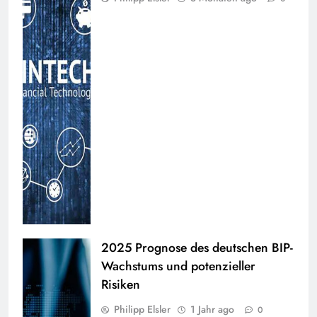
2025 Prognose des deutschen BIP-
Wachstums und potenzieller
Risiken
Philipp Elsler
1 Jahr ago
0