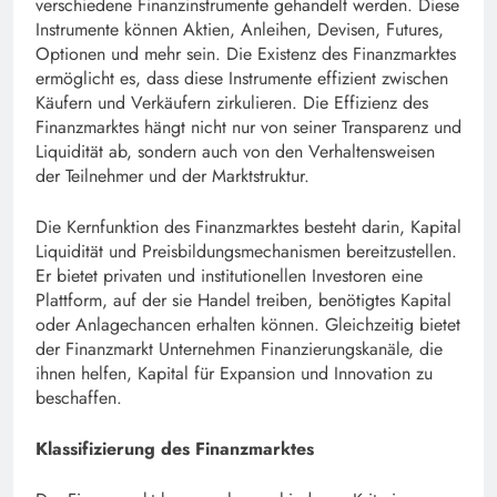
verschiedene Finanzinstrumente gehandelt werden. Diese
Instrumente können Aktien, Anleihen, Devisen, Futures,
Optionen und mehr sein. Die Existenz des Finanzmarktes
ermöglicht es, dass diese Instrumente effizient zwischen
Käufern und Verkäufern zirkulieren. Die Effizienz des
Finanzmarktes hängt nicht nur von seiner Transparenz und
Liquidität ab, sondern auch von den Verhaltensweisen
der Teilnehmer und der Marktstruktur.
Die Kernfunktion des Finanzmarktes besteht darin, Kapital
Liquidität und Preisbildungsmechanismen bereitzustellen.
Er bietet privaten und institutionellen Investoren eine
Plattform, auf der sie Handel treiben, benötigtes Kapital
oder Anlagechancen erhalten können. Gleichzeitig bietet
der Finanzmarkt Unternehmen Finanzierungskanäle, die
ihnen helfen, Kapital für Expansion und Innovation zu
beschaffen.
Klassifizierung des Finanzmarktes