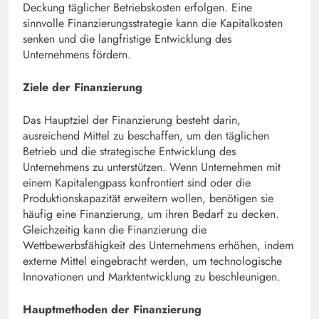
Deckung täglicher Betriebskosten erfolgen. Eine
sinnvolle Finanzierungsstrategie kann die Kapitalkosten
senken und die langfristige Entwicklung des
Unternehmens fördern.
Ziele der Finanzierung
Das Hauptziel der Finanzierung besteht darin,
ausreichend Mittel zu beschaffen, um den täglichen
Betrieb und die strategische Entwicklung des
Unternehmens zu unterstützen. Wenn Unternehmen mit
einem Kapitalengpass konfrontiert sind oder die
Produktionskapazität erweitern wollen, benötigen sie
häufig eine Finanzierung, um ihren Bedarf zu decken.
Gleichzeitig kann die Finanzierung die
Wettbewerbsfähigkeit des Unternehmens erhöhen, indem
externe Mittel eingebracht werden, um technologische
Innovationen und Marktentwicklung zu beschleunigen.
Hauptmethoden der Finanzierung