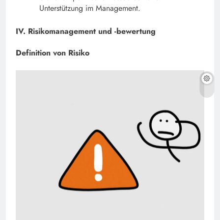
Unterstützung im Management.
IV. Risikomanagement und -bewertung
Definition von Risiko