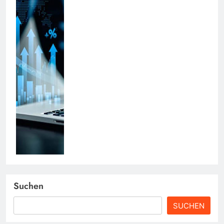
Suchen
SUCHEN