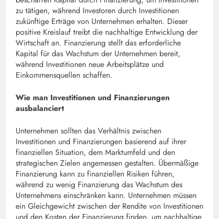
zu tätigen, während Investoren durch Investitionen
zukünftige Erträge von Unternehmen erhalten. Dieser
positive Kreislauf treibt die nachhaltige Entwicklung der
Wirtschaft an. Finanzierung stellt das erforderliche
Kapital für das Wachstum der Unternehmen bereit,
während Investitionen neue Arbeitsplätze und
Einkommensquellen schaffen.
Wie man Investitionen und Finanzierungen
ausbalanciert
Unternehmen sollten das Verhältnis zwischen
Investitionen und Finanzierungen basierend auf ihrer
finanziellen Situation, dem Marktumfeld und den
strategischen Zielen angemessen gestalten. Übermäßige
Finanzierung kann zu finanziellen Risiken führen,
während zu wenig Finanzierung das Wachstum des
Unternehmens einschränken kann. Unternehmen müssen
ein Gleichgewicht zwischen der Rendite von Investitionen
und den Kosten der Finanzierung finden, um nachhaltige