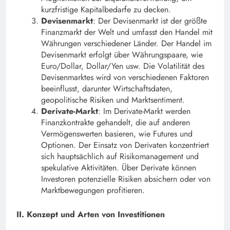
kurzfristige Kapitalbedarfe zu decken.
Devisenmarkt
: Der Devisenmarkt ist der größte
Finanzmarkt der Welt und umfasst den Handel mit
Währungen verschiedener Länder. Der Handel im
Devisenmarkt erfolgt über Währungspaare, wie
Euro/Dollar, Dollar/Yen usw. Die Volatilität des
Devisenmarktes wird von verschiedenen Faktoren
beeinflusst, darunter Wirtschaftsdaten,
geopolitische Risiken und Marktsentiment.
Derivate-Markt
: Im Derivate-Markt werden
Finanzkontrakte gehandelt, die auf anderen
Vermögenswerten basieren, wie Futures und
Optionen. Der Einsatz von Derivaten konzentriert
sich hauptsächlich auf Risikomanagement und
spekulative Aktivitäten. Über Derivate können
Investoren potenzielle Risiken absichern oder von
Marktbewegungen profitieren.
II. Konzept und Arten von Investitionen