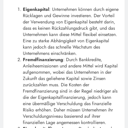
Eigenkapital
: Unternehmen können durch eigene
Rücklagen und Gewinne investieren. Der Vorteil
der Verwendung von Eigenkapital besteht darin,
dass es keinen Rückzahlungsdruck gibt, und das
Unternehmen kann diese Mittel flexibel einsetzen.
Eine zu starke Abhängigkeit von Eigenkapital
kann jedoch das schnelle Wachstum des
Unternehmens einschränken.
Fremdfinanzierung
: Durch Bankkredite,
Anleiheemissionen und andere Mittel wird Kapital
aufgenommen, wobei das Unternehmen in der
Zukunft das geliehene Kapital sowie Zinsen
zurückzahlen muss. Die Kosten der
Fremdfinanzierung sind in der Regel niedriger als
die der Eigenkapitalfinanzierung, jedoch kann
eine übermäßige Verschuldung das finanzielle
Risiko erhöhen. Daher müssen Unternehmen ihr
Verschuldungsniveau basierend auf ihrer
finanziellen Lage angemessen kontrollieren.