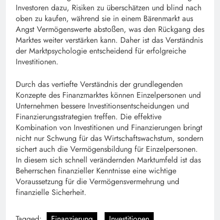
Investoren dazu, Risiken zu überschätzen und blind nach
oben zu kaufen, während sie in einem Bärenmarkt aus
Angst Vermögenswerte abstoßen, was den Rückgang des
Marktes weiter verstärken kann. Daher ist das Verständnis
der Marktpsychologie entscheidend für erfolgreiche
Investitionen.
Durch das vertiefte Verständnis der grundlegenden
Konzepte des Finanzmarktes können Einzelpersonen und
Unternehmen bessere Investitionsentscheidungen und
Finanzierungsstrategien treffen. Die effektive
Kombination von Investitionen und Finanzierungen bringt
nicht nur Schwung für das Wirtschaftswachstum, sondern
sichert auch die Vermögensbildung für Einzelpersonen.
In diesem sich schnell verändernden Marktumfeld ist das
Beherrschen finanzieller Kenntnisse eine wichtige
Voraussetzung für die Vermögensvermehrung und
finanzielle Sicherheit.
Tagged:
Finanzierung
Investitionen