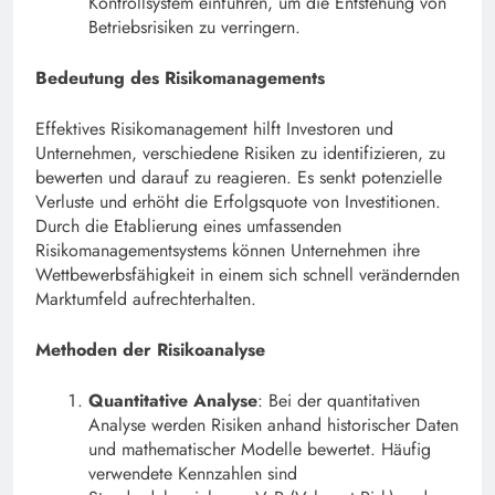
Kontrollsystem einführen, um die Entstehung von
Betriebsrisiken zu verringern.
Bedeutung des Risikomanagements
Effektives Risikomanagement hilft Investoren und
Unternehmen, verschiedene Risiken zu identifizieren, zu
bewerten und darauf zu reagieren. Es senkt potenzielle
Verluste und erhöht die Erfolgsquote von Investitionen.
Durch die Etablierung eines umfassenden
Risikomanagementsystems können Unternehmen ihre
Wettbewerbsfähigkeit in einem sich schnell verändernden
Marktumfeld aufrechterhalten.
Methoden der Risikoanalyse
Quantitative Analyse
: Bei der quantitativen
Analyse werden Risiken anhand historischer Daten
und mathematischer Modelle bewertet. Häufig
verwendete Kennzahlen sind