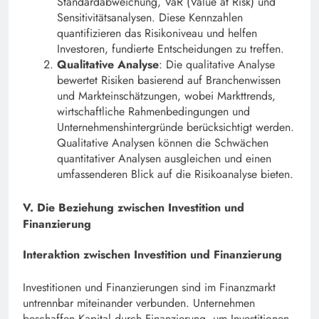
Standardabweichung, VaR (Value at Risk) und
Sensitivitätsanalysen. Diese Kennzahlen
quantifizieren das Risikoniveau und helfen
Investoren, fundierte Entscheidungen zu treffen.
Qualitative Analyse
: Die qualitative Analyse
bewertet Risiken basierend auf Branchenwissen
und Markteinschätzungen, wobei Markttrends,
wirtschaftliche Rahmenbedingungen und
Unternehmenshintergründe berücksichtigt werden.
Qualitative Analysen können die Schwächen
quantitativer Analysen ausgleichen und einen
umfassenderen Blick auf die Risikoanalyse bieten.
V. Die Beziehung zwischen Investition und
Finanzierung
Interaktion zwischen Investition und Finanzierung
Investitionen und Finanzierungen sind im Finanzmarkt
untrennbar miteinander verbunden. Unternehmen
beschaffen Kapital durch Finanzierung, um Investitionen