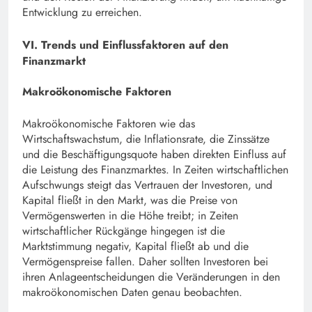
Entwicklung zu erreichen.
VI. Trends und Einflussfaktoren auf den
Finanzmarkt
Makroökonomische Faktoren
Makroökonomische Faktoren wie das
Wirtschaftswachstum, die Inflationsrate, die Zinssätze
und die Beschäftigungsquote haben direkten Einfluss auf
die Leistung des Finanzmarktes. In Zeiten wirtschaftlichen
Aufschwungs steigt das Vertrauen der Investoren, und
Kapital fließt in den Markt, was die Preise von
Vermögenswerten in die Höhe treibt; in Zeiten
wirtschaftlicher Rückgänge hingegen ist die
Marktstimmung negativ, Kapital fließt ab und die
Vermögenspreise fallen. Daher sollten Investoren bei
ihren Anlageentscheidungen die Veränderungen in den
makroökonomischen Daten genau beobachten.