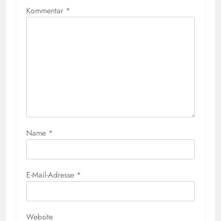
Kommentar
*
Name
*
E-Mail-Adresse
*
Website