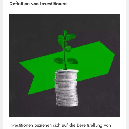
Definition von Investitionen
Investitionen beziehen sich auf die Bereitstellung von