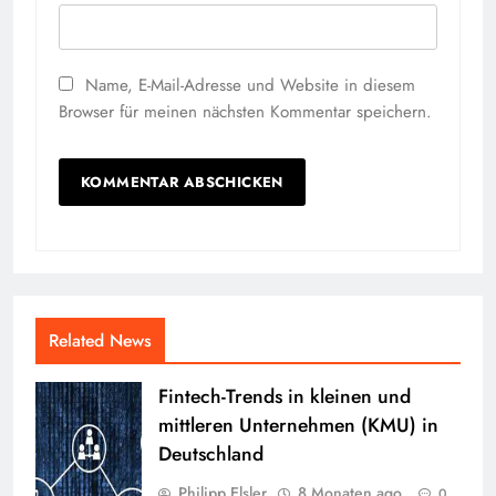
Name, E-Mail-Adresse und Website in diesem
Browser für meinen nächsten Kommentar speichern.
Related News
Fintech-Trends in kleinen und
mittleren Unternehmen (KMU) in
Deutschland
Philipp Elsler
8 Monaten ago
0