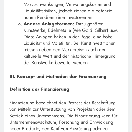
Marktschwankungen, Verwaltungskosten und
Liquiditätsrisiken, jedoch ziehen die potenziell
hohen Renditen viele Investoren an.
Andere Anlageformen
: Dazu gehören
Kunstwerke, Edelmetalle (wie Gold, Silber) usw.
Diese Anlagen haben in der Regel eine hohe
Liquidität und Volatilität. Bei Kunstinvestitionen
müssen neben den Marktpreisen auch der
kulturelle Wert und der historische Hintergrund
der Kunstwerke bewertet werden.
III. Konzept und Methoden der Finanzierung
Definition der Finanzierung
Finanzierung bezeichnet den Prozess der Beschaffung
von Mitteln zur Unterstützung von Projekten oder dem
Betrieb eines Unternehmens. Die Finanzierung kann für
Unternehmenswachstum, Forschung und Entwicklung
neuer Produkte, den Kauf von Ausrüstung oder zur