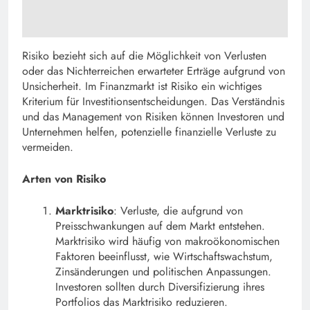
Risiko bezieht sich auf die Möglichkeit von Verlusten
oder das Nichterreichen erwarteter Erträge aufgrund von
Unsicherheit. Im Finanzmarkt ist Risiko ein wichtiges
Kriterium für Investitionsentscheidungen. Das Verständnis
und das Management von Risiken können Investoren und
Unternehmen helfen, potenzielle finanzielle Verluste zu
vermeiden.
Arten von Risiko
Marktrisiko
: Verluste, die aufgrund von
Preisschwankungen auf dem Markt entstehen.
Marktrisiko wird häufig von makroökonomischen
Faktoren beeinflusst, wie Wirtschaftswachstum,
Zinsänderungen und politischen Anpassungen.
Investoren sollten durch Diversifizierung ihres
Portfolios das Marktrisiko reduzieren.