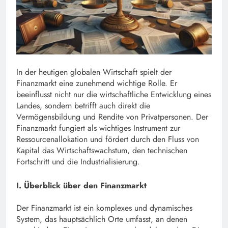
In der heutigen globalen Wirtschaft spielt der
Finanzmarkt eine zunehmend wichtige Rolle. Er
beeinflusst nicht nur die wirtschaftliche Entwicklung eines
Landes, sondern betrifft auch direkt die
Vermögensbildung und Rendite von Privatpersonen. Der
Finanzmarkt fungiert als wichtiges Instrument zur
Ressourcenallokation und fördert durch den Fluss von
Kapital das Wirtschaftswachstum, den technischen
Fortschritt und die Industrialisierung.
I. Überblick über den Finanzmarkt
Der Finanzmarkt ist ein komplexes und dynamisches
System, das hauptsächlich Orte umfasst, an denen