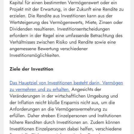
Kapital für einen bestimmten Vermögenswert oder ein
Projekt mit der Erwartung, in der Zukunft eine Rendite zu
erzielen. Die Rendite aus Investitionen kann aus der
Wertsteigerung des Vermögenswerts, Miete, Zinsen oder
Dividenden resultieren. Investitionsentscheidungen
erfordern in der Regel eine umfassende Betrachtung des
Verhältnisses zwischen Risiko und Rendite sowie eine
angemessene Bewertung verschiedener
Investitionsmöglichkeiten.
Ziele der Investition
Das Hauptziel von Investitionen besteht darin, Vermögen
zu vermehren und zu erhalten.
Angesichts der
Veränderungen in der wirtschaftlichen Umgebung und
der Inflation reicht bloße Ersparnis nicht aus, um die
Anforderungen an die Vermögensvermehrung zu
erfüllen. Daher streben Einzelpersonen und Institutionen
höhere Renditen durch Investitionen an. Zudem können
Investitionen Einzelpersonen dabei helfen, verschiedene