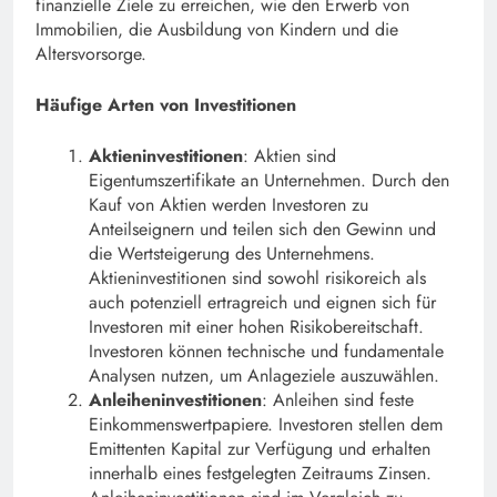
finanzielle Ziele zu erreichen, wie den Erwerb von
Immobilien, die Ausbildung von Kindern und die
Altersvorsorge.
Häufige Arten von Investitionen
Aktieninvestitionen
: Aktien sind
Eigentumszertifikate an Unternehmen. Durch den
Kauf von Aktien werden Investoren zu
Anteilseignern und teilen sich den Gewinn und
die Wertsteigerung des Unternehmens.
Aktieninvestitionen sind sowohl risikoreich als
auch potenziell ertragreich und eignen sich für
Investoren mit einer hohen Risikobereitschaft.
Investoren können technische und fundamentale
Analysen nutzen, um Anlageziele auszuwählen.
Anleiheninvestitionen
: Anleihen sind feste
Einkommenswertpapiere. Investoren stellen dem
Emittenten Kapital zur Verfügung und erhalten
innerhalb eines festgelegten Zeitraums Zinsen.