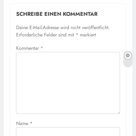
SCHREIBE EINEN KOMMENTAR
Deine E-Mail-Adresse wird nicht veröffentlicht.
Erforderliche Felder sind mit
*
markiert
Kommentar
*
Name
*