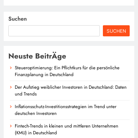
Suchen
SUCHEN
Neuste BeitrÄge
Steueroptimierung: Ein Pflichtkurs für die persönliche
Finanzplanung in Deutschland
Der Aufstieg weiblicher Investoren in Deutschland: Daten
und Trends
Inflationsschutz-Investitionsstrategien im Trend unter
deutschen Investoren
Fintech-Trends in kleinen und mittleren Unternehmen
(KMU) in Deutschland