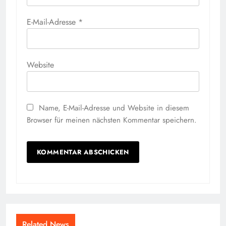
E-Mail-Adresse
*
Website
Name, E-Mail-Adresse und Website in diesem
Browser für meinen nächsten Kommentar speichern.
Related News