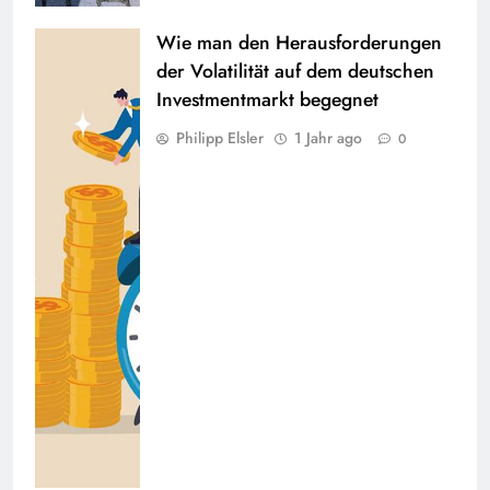
Wie man den Herausforderungen
der Volatilität auf dem deutschen
Investmentmarkt begegnet
Philipp Elsler
1 Jahr ago
0