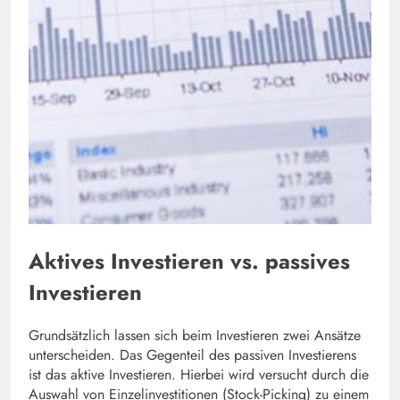
Aktives Investieren vs. passives
Investieren
Grundsätzlich lassen sich beim Investieren zwei Ansätze
unterscheiden. Das Gegenteil des passiven Investierens
ist das aktive Investieren. Hierbei wird versucht durch die
Auswahl von Einzelinvestitionen (Stock-Picking) zu einem