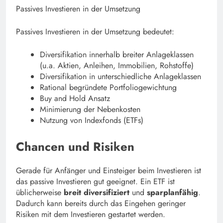
Passives Investieren in der Umsetzung
Passives Investieren in der Umsetzung bedeutet:
Diversifikation innerhalb breiter Anlageklassen
(u.a. Aktien, Anleihen, Immobilien, Rohstoffe)
Diversifikation in unterschiedliche Anlageklassen
Rational begründete Portfoliogewichtung
Buy and Hold Ansatz
Minimierung der Nebenkosten
Nutzung von Indexfonds (ETFs)
Chancen und Risiken
Gerade für Anfänger und Einsteiger beim Investieren ist
das passive Investieren gut geeignet. Ein ETF ist
üblicherweise
breit diversifiziert
und
sparplanfähig
.
Dadurch kann bereits durch das Eingehen geringer
Risiken mit dem Investieren gestartet werden.