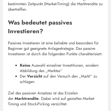
bestimmten Zeitpunkt (Market-Timing) die Marktrendite zu
übertreffen.
Was bedeutet passives
Investieren?
Passives Investieren ist eine beliebte und besonders für
Beginner gut geeignete Anlagestrategie. Das passive
Investieren ist durch die folgenden Punkte charakterisiert:
Keine
Auswahl einzelner Investitionen, sondern
Abbildung des „Marktes“
Der
Verzicht
auf den Versuch den „Markt“ zu
schlagen
Ziel des passiven Ansatzes ist das Erzielen
der
Marktrendite
. Dabei wird auf gezieltes Market-
Timing und Stock-Picking verzichtet.