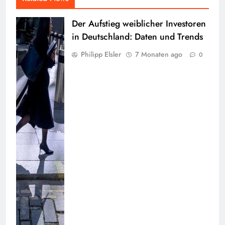
Der Aufstieg weiblicher Investoren
in Deutschland: Daten und Trends
Philipp Elsler
7 Monaten ago
0