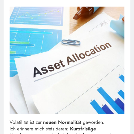
Volatilität ist zur
neuen Normalität
geworden.
Ich erinnere mich stets daran:
Kurzfristige