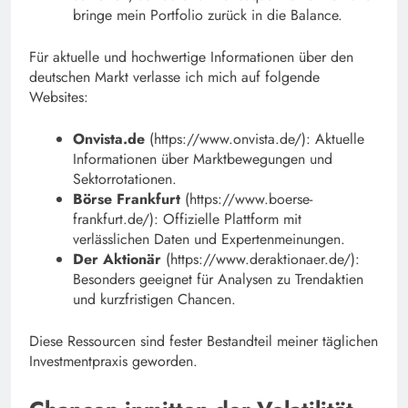
bringe mein Portfolio zurück in die Balance.
Für aktuelle und hochwertige Informationen über den
deutschen Markt verlasse ich mich auf folgende
Websites:
Onvista.de
(https://www.onvista.de/): Aktuelle
Informationen über Marktbewegungen und
Sektorrotationen.
Börse Frankfurt
(https://www.boerse-
frankfurt.de/): Offizielle Plattform mit
verlässlichen Daten und Expertenmeinungen.
Der Aktionär
(https://www.deraktionaer.de/):
Besonders geeignet für Analysen zu Trendaktien
und kurzfristigen Chancen.
Diese Ressourcen sind fester Bestandteil meiner täglichen
Investmentpraxis geworden.