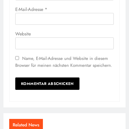
E-Mail-Adresse
*
Website
Name, E-Mail-Adresse und Website in diesem
Browser für meinen nächsten Kommentar speichern.
Related News