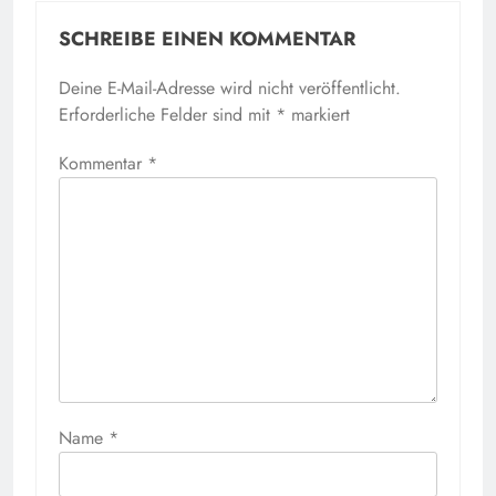
SCHREIBE EINEN KOMMENTAR
Deine E-Mail-Adresse wird nicht veröffentlicht.
Erforderliche Felder sind mit
*
markiert
Kommentar
*
Name
*