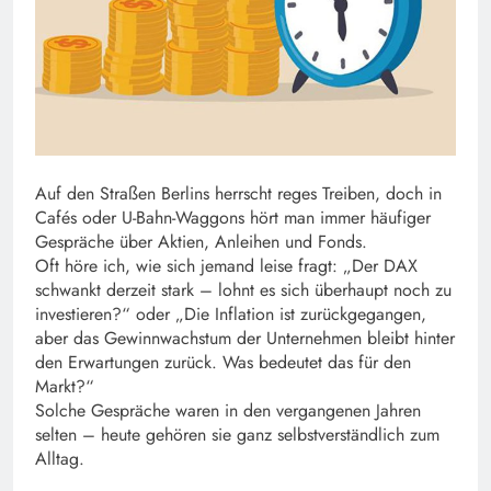
Auf den Straßen Berlins herrscht reges Treiben, doch in
Cafés oder U-Bahn-Waggons hört man immer häufiger
Gespräche über Aktien, Anleihen und Fonds.
Oft höre ich, wie sich jemand leise fragt: „Der DAX
schwankt derzeit stark – lohnt es sich überhaupt noch zu
investieren?“ oder „Die Inflation ist zurückgegangen,
aber das Gewinnwachstum der Unternehmen bleibt hinter
den Erwartungen zurück. Was bedeutet das für den
Markt?“
Solche Gespräche waren in den vergangenen Jahren
selten – heute gehören sie ganz selbstverständlich zum
Alltag.