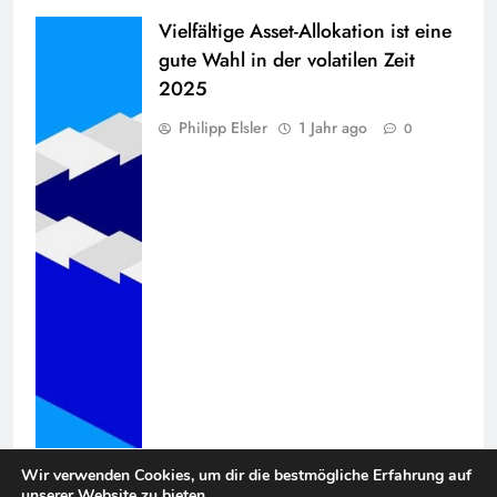
Vielfältige Asset-Allokation ist eine
gute Wahl in der volatilen Zeit
2025
Philipp Elsler
1 Jahr ago
0
Wir verwenden Cookies, um dir die bestmögliche Erfahrung auf
unserer Website zu bieten.