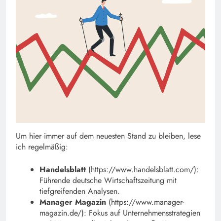
Um hier immer auf dem neuesten Stand zu bleiben, lese
ich regelmäßig:
Handelsblatt
(https://www.handelsblatt.com/):
Führende deutsche Wirtschaftszeitung mit
tiefgreifenden Analysen.
Manager Magazin
(https://www.manager-
magazin.de/): Fokus auf Unternehmensstrategien