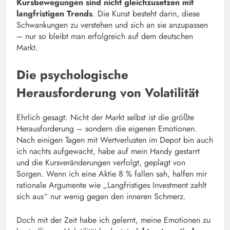
Kursbewegungen sind nicht gleichzusetzen mit
langfristigen Trends
. Die Kunst besteht darin, diese
Schwankungen zu verstehen und sich an sie anzupassen
– nur so bleibt man erfolgreich auf dem deutschen
Markt.
Die psychologische
Herausforderung von Volatilität
Ehrlich gesagt: Nicht der Markt selbst ist die größte
Herausforderung – sondern die eigenen Emotionen.
Nach einigen Tagen mit Wertverlusten im Depot bin auch
ich nachts aufgewacht, habe auf mein Handy gestarrt
und die Kursveränderungen verfolgt, geplagt von
Sorgen. Wenn ich eine Aktie 8 % fallen sah, halfen mir
rationale Argumente wie „Langfristiges Investment zahlt
sich aus“ nur wenig gegen den inneren Schmerz.
Doch mit der Zeit habe ich gelernt, meine Emotionen zu