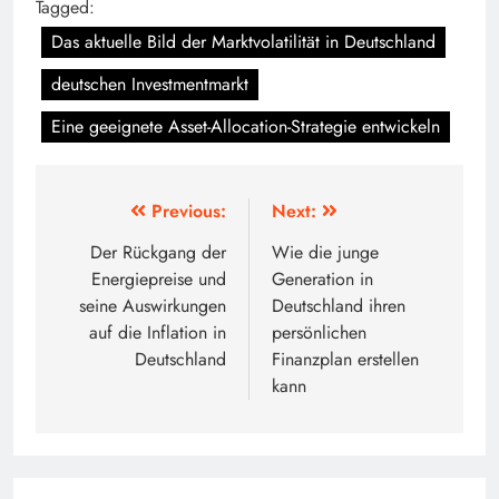
Tagged:
Das aktuelle Bild der Marktvolatilität in Deutschland
deutschen Investmentmarkt
Eine geeignete Asset-Allocation-Strategie entwickeln
Beitragsnavigation
Previous:
Next:
Der Rückgang der
Wie die junge
Energiepreise und
Generation in
seine Auswirkungen
Deutschland ihren
auf die Inflation in
persönlichen
Deutschland
Finanzplan erstellen
kann