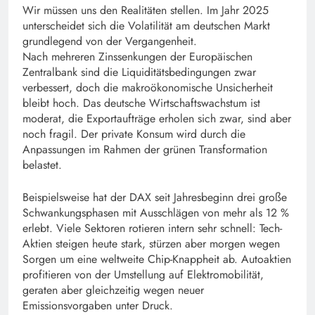
Wir müssen uns den Realitäten stellen. Im Jahr 2025
unterscheidet sich die Volatilität am deutschen Markt
grundlegend von der Vergangenheit.
Nach mehreren Zinssenkungen der Europäischen
Zentralbank sind die Liquiditätsbedingungen zwar
verbessert, doch die makroökonomische Unsicherheit
bleibt hoch. Das deutsche Wirtschaftswachstum ist
moderat, die Exportaufträge erholen sich zwar, sind aber
noch fragil. Der private Konsum wird durch die
Anpassungen im Rahmen der grünen Transformation
belastet.
Beispielsweise hat der DAX seit Jahresbeginn drei große
Schwankungsphasen mit Ausschlägen von mehr als 12 %
erlebt. Viele Sektoren rotieren intern sehr schnell: Tech-
Aktien steigen heute stark, stürzen aber morgen wegen
Sorgen um eine weltweite Chip-Knappheit ab. Autoaktien
profitieren von der Umstellung auf Elektromobilität,
geraten aber gleichzeitig wegen neuer
Emissionsvorgaben unter Druck.