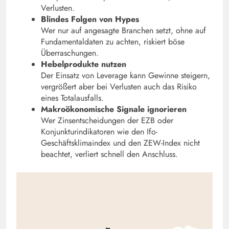
Verlusten.
Blindes Folgen von Hypes
Wer nur auf angesagte Branchen setzt, ohne auf
Fundamentaldaten zu achten, riskiert böse
Überraschungen.
Hebelprodukte nutzen
Der Einsatz von Leverage kann Gewinne steigern,
vergrößert aber bei Verlusten auch das Risiko
eines Totalausfalls.
Makroökonomische Signale ignorieren
Wer Zinsentscheidungen der EZB oder
Konjunkturindikatoren wie den Ifo-
Geschäftsklimaindex und den ZEW-Index nicht
beachtet, verliert schnell den Anschluss.