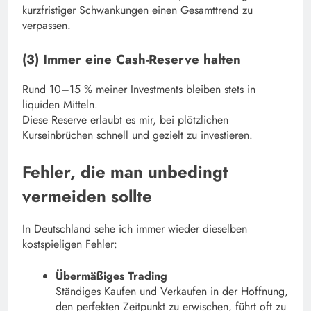
kurzfristiger Schwankungen einen Gesamttrend zu
verpassen.
(3) Immer eine Cash-Reserve halten
Rund 10–15 % meiner Investments bleiben stets in
liquiden Mitteln.
Diese Reserve erlaubt es mir, bei plötzlichen
Kurseinbrüchen schnell und gezielt zu investieren.
Fehler, die man unbedingt
vermeiden sollte
In Deutschland sehe ich immer wieder dieselben
kostspieligen Fehler:
Übermäßiges Trading
Ständiges Kaufen und Verkaufen in der Hoffnung,
den perfekten Zeitpunkt zu erwischen, führt oft zu