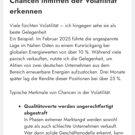
Chancen inmitten der Volatilität
erkennen
Viele fürchten Volatilität – ich hingegen sehe sie als
beste Gelegenheit.
Ein Beispiel: Im Februar 2025 führte die angespannte
Lage im Nahen Osten zu einem Kursrückgang bei
globalen Energiewerten von über 10 %. Während viele
panisch verkauften, nutzte ich die Gelegenheit, um
Aktien von zwei deutschen Unternehmen aus dem
Bereich erneuerbare Energien aufzustocken. Drei Monate
später lag die Rendite dieser Positionen bei über 25 %.
Typische Merkmale von Chancen in der Volatilität:
Qualitätswerte werden ungerechtfertigt
abgestraft
In Phasen extremer Marktangst werden sowohl
gute als auch schlechte Unternehmen verkauft.
Wer dann solide Geschäftsmodelle erkennt, kann