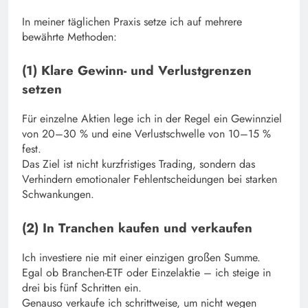
In meiner täglichen Praxis setze ich auf mehrere
bewährte Methoden:
(1) Klare Gewinn- und Verlustgrenzen
setzen
Für einzelne Aktien lege ich in der Regel ein Gewinnziel
von 20–30 % und eine Verlustschwelle von 10–15 %
fest.
Das Ziel ist nicht kurzfristiges Trading, sondern das
Verhindern emotionaler Fehlentscheidungen bei starken
Schwankungen.
(2) In Tranchen kaufen und verkaufen
Ich investiere nie mit einer einzigen großen Summe.
Egal ob Branchen-ETF oder Einzelaktie – ich steige in
drei bis fünf Schritten ein.
Genauso verkaufe ich schrittweise, um nicht wegen