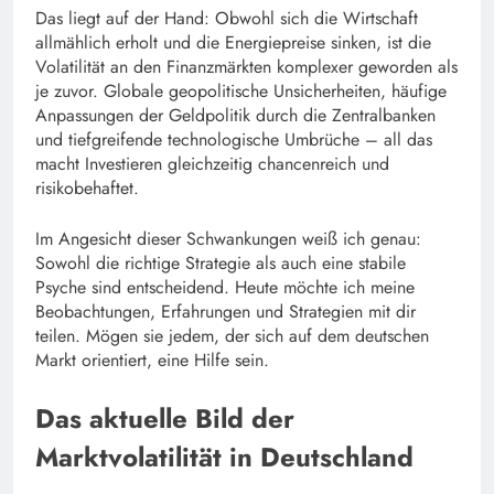
Das liegt auf der Hand: Obwohl sich die Wirtschaft
allmählich erholt und die Energiepreise sinken, ist die
Volatilität an den Finanzmärkten komplexer geworden als
je zuvor. Globale geopolitische Unsicherheiten, häufige
Anpassungen der Geldpolitik durch die Zentralbanken
und tiefgreifende technologische Umbrüche – all das
macht Investieren gleichzeitig chancenreich und
risikobehaftet.
Im Angesicht dieser Schwankungen weiß ich genau:
Sowohl die richtige Strategie als auch eine stabile
Psyche sind entscheidend. Heute möchte ich meine
Beobachtungen, Erfahrungen und Strategien mit dir
teilen. Mögen sie jedem, der sich auf dem deutschen
Markt orientiert, eine Hilfe sein.
Das aktuelle Bild der
Marktvolatilität in Deutschland