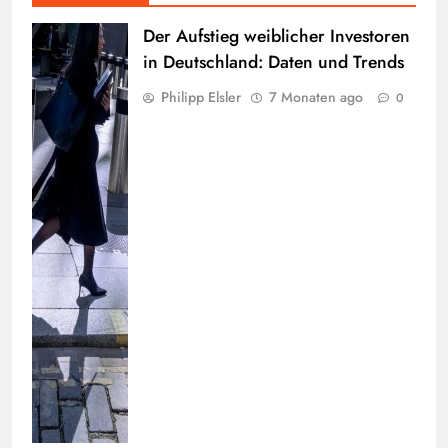
Der Aufstieg weiblicher Investoren
in Deutschland: Daten und Trends
Philipp Elsler
7 Monaten ago
0