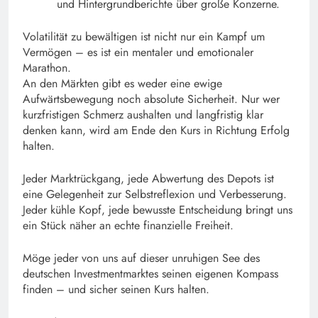
und Hintergrundberichte über große Konzerne.
Volatilität zu bewältigen ist nicht nur ein Kampf um
Vermögen – es ist ein mentaler und emotionaler
Marathon.
An den Märkten gibt es weder eine ewige
Aufwärtsbewegung noch absolute Sicherheit. Nur wer
kurzfristigen Schmerz aushalten und langfristig klar
denken kann, wird am Ende den Kurs in Richtung Erfolg
halten.
Jeder Marktrückgang, jede Abwertung des Depots ist
eine Gelegenheit zur Selbstreflexion und Verbesserung.
Jeder kühle Kopf, jede bewusste Entscheidung bringt uns
ein Stück näher an echte finanzielle Freiheit.
Möge jeder von uns auf dieser unruhigen See des
deutschen Investmentmarktes seinen eigenen Kompass
finden – und sicher seinen Kurs halten.