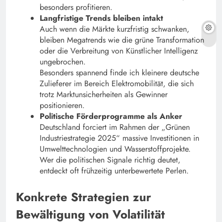
besonders profitieren.
Langfristige Trends bleiben intakt
Auch wenn die Märkte kurzfristig schwanken,
bleiben Megatrends wie die grüne Transformation
oder die Verbreitung von Künstlicher Intelligenz
ungebrochen.
Besonders spannend finde ich kleinere deutsche
Zulieferer im Bereich Elektromobilität, die sich
trotz Marktunsicherheiten als Gewinner
positionieren.
Politische Förderprogramme als Anker
Deutschland forciert im Rahmen der „Grünen
Industriestrategie 2025“ massive Investitionen in
Umwelttechnologien und Wasserstoffprojekte.
Wer die politischen Signale richtig deutet,
entdeckt oft frühzeitig unterbewertete Perlen.
Konkrete Strategien zur
Bewältigung von Volatilität