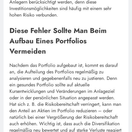
Anlegern berücksichtigt werden, denn diese
Investitionsmöglichkeiten sind häufig mit einem sehr
hohen Risiko verbunden.
Diese Fehler Sollte Man Beim
Aufbau Eines Portfolios
Vermeiden
Nachdem das Portfolio aufgebaut ist, kommt es darauf
an, die Aufteilung des Portfolios regelmäßig zu
analysieren und gegebenenfalls neu zu justieren. Denn
ein gesundes Portfolio sollte auf aktuelle
Kursentwicklungen und Veränderungen im Anlageziel
oder in der persönlichen Situation angepasst werden.
Hat sich z. B. die Risikobereitschaft verringert, kann man
den Anteil an Aktien im Portfolio reduzieren – oder
natürlich bei einer Vergrößerung der Risikobereitschaft
auch erhöhen. Wichtig ist, dass auch die Diversifikation
regelmäßig neu bewertet und auf starke Verluste reagiert