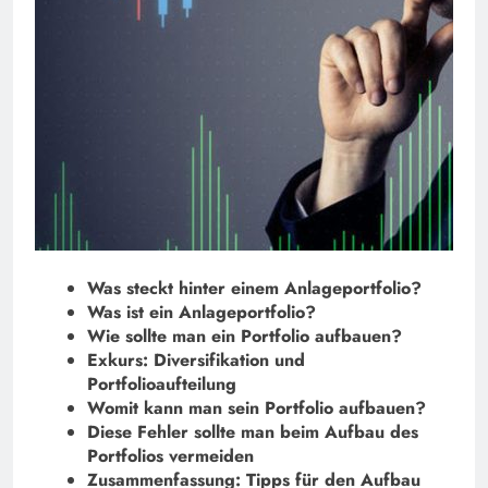
Was steckt hinter einem Anlageportfolio?
Was ist ein Anlageportfolio?
Wie sollte man ein Portfolio aufbauen?
Exkurs: Diversifikation und
Portfolioaufteilung
Womit kann man sein Portfolio aufbauen?
Diese Fehler sollte man beim Aufbau des
Portfolios vermeiden
Zusammenfassung: Tipps für den Aufbau