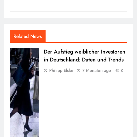
Related News
Der Aufstieg weiblicher Investoren
in Deutschland: Daten und Trends
Philipp Elsler
7 Monaten ago
0