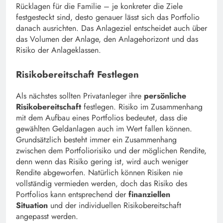
Rücklagen für die Familie – je konkreter die Ziele
festgesteckt sind, desto genauer lässt sich das Portfolio
danach ausrichten. Das Anlageziel entscheidet auch über
das Volumen der Anlage, den Anlagehorizont und das
Risiko der Anlageklassen.
Risikobereitschaft Festlegen
Als nächstes sollten Privatanleger ihre
persönliche
Risikobereitschaft
festlegen. Risiko im Zusammenhang
mit dem Aufbau eines Portfolios bedeutet, dass die
gewählten Geldanlagen auch im Wert fallen können.
Grundsätzlich besteht immer ein Zusammenhang
zwischen dem Portfoliorisiko und der möglichen Rendite,
denn wenn das Risiko gering ist, wird auch weniger
Rendite abgeworfen. Natürlich können Risiken nie
vollständig vermieden werden, doch das Risiko des
Portfolios kann entsprechend der
finanziellen
Situation
und der individuellen Risikobereitschaft
angepasst werden.