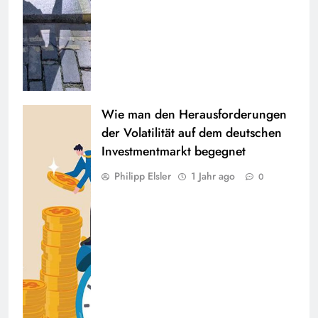
Wie man den Herausforderungen
der Volatilität auf dem deutschen
Investmentmarkt begegnet
Philipp Elsler
1 Jahr ago
0