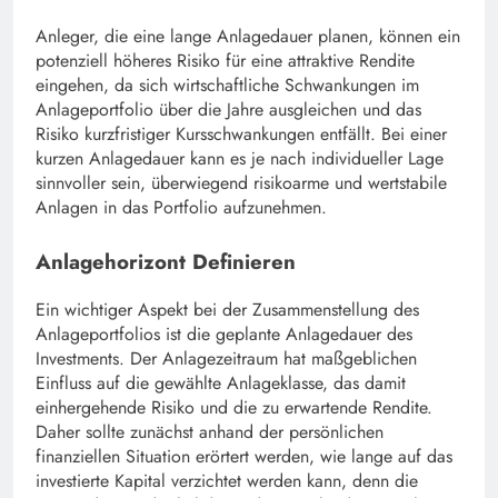
Anleger, die eine lange Anlagedauer planen, können ein
potenziell höheres Risiko für eine attraktive Rendite
eingehen, da sich wirtschaftliche Schwankungen im
Anlageportfolio über die Jahre ausgleichen und das
Risiko kurzfristiger Kursschwankungen entfällt. Bei einer
kurzen Anlagedauer kann es je nach individueller Lage
sinnvoller sein, überwiegend risikoarme und wertstabile
Anlagen in das Portfolio aufzunehmen.
Anlagehorizont Definieren
Ein wichtiger Aspekt bei der Zusammenstellung des
Anlageportfolios ist die geplante Anlagedauer des
Investments. Der Anlagezeitraum hat maßgeblichen
Einfluss auf die gewählte Anlageklasse, das damit
einhergehende Risiko und die zu erwartende Rendite.
Daher sollte zunächst anhand der persönlichen
finanziellen Situation erörtert werden, wie lange auf das
investierte Kapital verzichtet werden kann, denn die