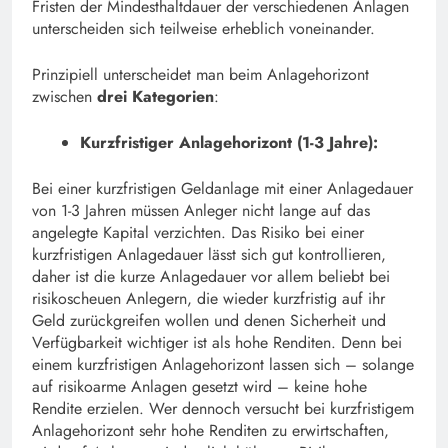
Fristen der Mindesthaltdauer der verschiedenen Anlagen
unterscheiden sich teilweise erheblich voneinander.
Prinzipiell unterscheidet man beim Anlagehorizont
zwischen
drei Kategorien
:
Kurzfristiger Anlagehorizont (1-3 Jahre):
Bei einer kurzfristigen Geldanlage mit einer Anlagedauer
von 1-3 Jahren müssen Anleger nicht lange auf das
angelegte Kapital verzichten. Das Risiko bei einer
kurzfristigen Anlagedauer lässt sich gut kontrollieren,
daher ist die kurze Anlagedauer vor allem beliebt bei
risikoscheuen Anlegern, die wieder kurzfristig auf ihr
Geld zurückgreifen wollen und denen Sicherheit und
Verfügbarkeit wichtiger ist als hohe Renditen. Denn bei
einem kurzfristigen Anlagehorizont lassen sich – solange
auf risikoarme Anlagen gesetzt wird – keine hohe
Rendite erzielen. Wer dennoch versucht bei kurzfristigem
Anlagehorizont sehr hohe Renditen zu erwirtschaften,