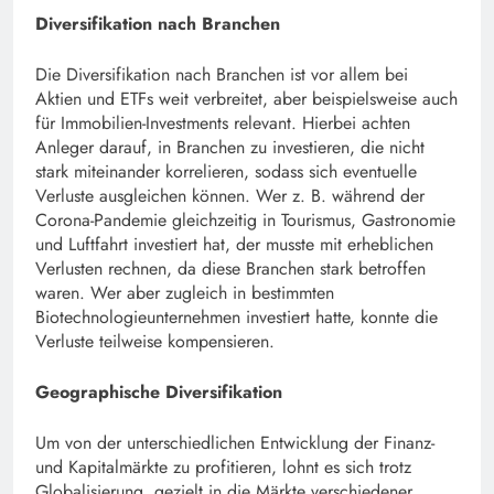
Diversifikation nach Branchen
Die Diversifikation nach Branchen ist vor allem bei
Aktien und ETFs weit verbreitet, aber beispielsweise auch
für Immobilien-Investments relevant. Hierbei achten
Anleger darauf, in Branchen zu investieren, die nicht
stark miteinander korrelieren, sodass sich eventuelle
Verluste ausgleichen können. Wer z. B. während der
Corona-Pandemie gleichzeitig in Tourismus, Gastronomie
und Luftfahrt investiert hat, der musste mit erheblichen
Verlusten rechnen, da diese Branchen stark betroffen
waren. Wer aber zugleich in bestimmten
Biotechnologieunternehmen investiert hatte, konnte die
Verluste teilweise kompensieren.
Geographische Diversifikation
Um von der unterschiedlichen Entwicklung der Finanz-
und Kapitalmärkte zu profitieren, lohnt es sich trotz
Globalisierung, gezielt in die Märkte verschiedener