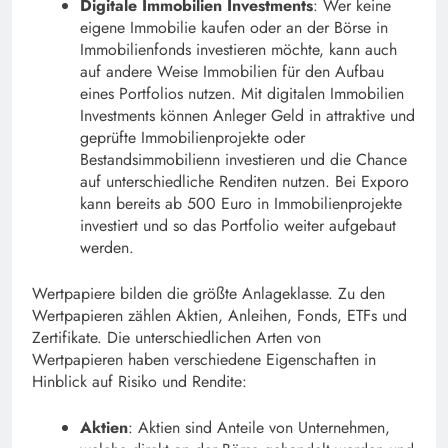
Digitale Immobilien Investments
: Wer keine
eigene Immobilie kaufen oder an der Börse in
Immobilienfonds investieren möchte, kann auch
auf andere Weise Immobilien für den Aufbau
eines Portfolios nutzen. Mit digitalen Immobilien
Investments können Anleger Geld in attraktive und
geprüfte Immobilienprojekte oder
Bestandsimmobilienn investieren und die Chance
auf unterschiedliche Renditen nutzen. Bei Exporo
kann bereits ab 500 Euro in Immobilienprojekte
investiert und so das Portfolio weiter aufgebaut
werden.
Wertpapiere bilden die größte Anlageklasse. Zu den
Wertpapieren zählen Aktien, Anleihen, Fonds, ETFs und
Zertifikate. Die unterschiedlichen Arten von
Wertpapieren haben verschiedene Eigenschaften in
Hinblick auf Risiko und Rendite:
Aktien
: Aktien sind Anteile von Unternehmen,