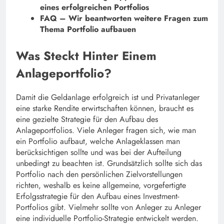
eines erfolgreichen Portfolios
FAQ – Wir beantworten weitere Fragen zum
Thema Portfolio aufbauen
Was Steckt Hinter Einem
Anlageportfolio?
Damit die Geldanlage erfolgreich ist und Privatanleger
eine starke Rendite erwirtschaften können, braucht es
eine gezielte Strategie für den Aufbau des
Anlageportfolios. Viele Anleger fragen sich, wie man
ein Portfolio aufbaut, welche Anlageklassen man
berücksichtigen sollte und was bei der Aufteilung
unbedingt zu beachten ist. Grundsätzlich sollte sich das
Portfolio nach den persönlichen Zielvorstellungen
richten, weshalb es keine allgemeine, vorgefertigte
Erfolgsstrategie für den Aufbau eines Investment-
Portfolios gibt. Vielmehr sollte von Anleger zu Anleger
eine individuelle Portfolio-Strategie entwickelt werden.