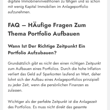
digitale Immobilieninvestitionen zu tätigen und so schon
mit wenig Kapital Immobilien im Anlageportfolio
aufzunehmen.
FAQ – HÄufige Fragen Zum
Thema Portfolio Aufbauen
Wann Ist Der Richtige Zeitpunkt Ein
Portfolio Aufzubauen?
Grundsätzlich gibt es nicht den einen richtigen Zeitpunkt
zum Aufbauen eines Portfolios. Durch die hohe Inflation
verliert das Geld auf Sparkonten laufend an Wert, daher
lohnt sich der Aufbau eines Anlageportfolios prinzipiell
zu jeder Zeit, wenn die persönlichen Finanzen es
zulassen.
Wichtiger als der perfekte Zeitpunkt ist die Anlagezeit
des Portfolios. Es muss nicht direkt das gesamte