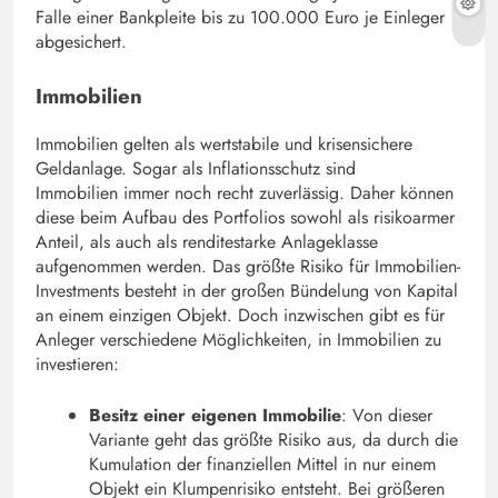
Falle einer Bankpleite bis zu 100.000 Euro je Einleger
abgesichert.
Immobilien
Immobilien gelten als wertstabile und krisensichere
Geldanlage. Sogar als Inflationsschutz sind
Immobilien immer noch recht zuverlässig. Daher können
diese beim Aufbau des Portfolios sowohl als risikoarmer
Anteil, als auch als renditestarke Anlageklasse
aufgenommen werden. Das größte Risiko für Immobilien-
Investments besteht in der großen Bündelung von Kapital
an einem einzigen Objekt. Doch inzwischen gibt es für
Anleger verschiedene Möglichkeiten, in Immobilien zu
investieren:
Besitz einer eigenen Immobilie
: Von dieser
Variante geht das größte Risiko aus, da durch die
Kumulation der finanziellen Mittel in nur einem
Objekt ein Klumpenrisiko entsteht. Bei größeren