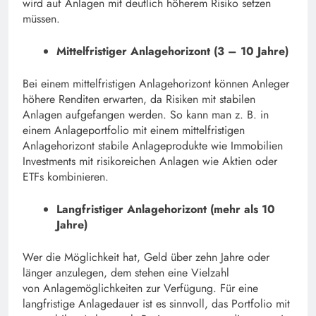
wird auf Anlagen mit deutlich höherem Risiko setzen
müssen.
Mittelfristiger Anlagehorizont (3 – 10 Jahre)
Bei einem mittelfristigen Anlagehorizont können Anleger
höhere Renditen erwarten, da Risiken mit stabilen
Anlagen aufgefangen werden. So kann man z. B. in
einem Anlageportfolio mit einem mittelfristigen
Anlagehorizont stabile Anlageprodukte wie Immobilien
Investments mit risikoreichen Anlagen wie Aktien oder
ETFs kombinieren.
Langfristiger Anlagehorizont (mehr als 10
Jahre)
Wer die Möglichkeit hat, Geld über zehn Jahre oder
länger anzulegen, dem stehen eine Vielzahl
von Anlagemöglichkeiten zur Verfügung. Für eine
langfristige Anlagedauer ist es sinnvoll, das Portfolio mit