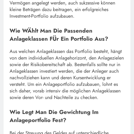
Vermögen angelegt werden, auch sukzessive können
kleine Beträgen dazu beitragen, ein erfolgreiches
Investment-Portfolio aufzubauen.
Wie WÄhlt Man Die Passenden
Anlageklassen FÜr Ein Portfolio Aus?
Aus welchen Anlageklassen das Portfolio besteht, hängt
von dem individuellen Anlagehorizont, den Anlagezielen
sowie der Risikobereitschaft ab. Bestenfalls sollte nur in
Anlageklassen investiert werden, die der Anleger auch
nachvollziehen kann und deren Kursentwicklung er
versteht. Um ein Anlageportfolio aufzubauen, lohnt es
sich daher, vorab intensiv die möglichen Anlageklassen
sowie deren Vor- und Nachteile zu checken.
Wie Legt Man Die Gewichtung Im
Anlageportfolio Fest?
Bei der Streuung des Geldes auf unterschiedliche