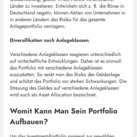
Länder zu investieren. Entwickeln sich z. B. die Börse in
Deutschland negativ, können Aktien von Unternehmen in
in anderen Ländern das Risiko für das gesamte
Anlageportfolio verringern.
Diversifikation nach Anlageklassen
Verschiedene Anlageklassen reagieren unterschiedlich
auf wirtschaftliche Entwicklungen. Daher ist es sinnvoll
das Portfolio mit verschiedene Anlageklassen
auszustatten. So senkt man das Risiko der Geldanlage
und schützt das Portfolio vor starken Schwankungen. Die
Streuung des Geldes auf verschiedene Anlageklassen
wird auch als Asset Allocation bezeichnet.
Womit Kann Man Sein Portfolio
Aufbauen?
Um das Investment-Portfolio passend zur gewählten