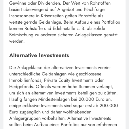
Gewinne oder Dividenden. Der Wert von Rohstoffen
basiert überwiegend auf Angebot und Nachfrage.
Insbesondere in Krisenzeiten gelten Rohstoffe als
wertsteigernde Geldanlage. Beim Aufbau eines Portfolios
können Rohstoffe und Edelmetalle z. B. als solide
Beimischung zu anderen sicheren Anlageklassen genutzt
werden.
Alternative Investments
Die Anlageklasse der alternativen Investments vereint
unterschiedliche Geldanlagen wie geschlossene
Immobilienfonds, Private Equity Investments oder
Hedgefonds. Oftmals werden hohe Summen verlangt,
um sich an alternativen Investments beteiligen zu dürfen.
Häufig fangen Mindesteinlagen bei 20.000 Euro an,
einige exklusive Investments sind sogar erst ab 200.000
Euro zugänglich und daher wohlhabenden
Anlegergruppen vorbehalten. Alternative Investments
sollten beim Aufbau eines Portfolios nur von erfahrenen