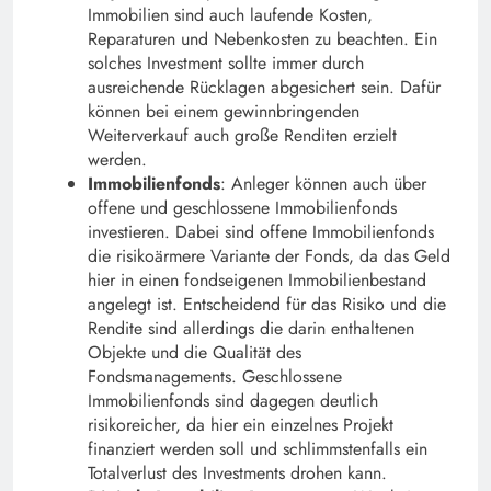
Immobilien sind auch laufende Kosten,
Reparaturen und Nebenkosten zu beachten. Ein
solches Investment sollte immer durch
ausreichende Rücklagen abgesichert sein. Dafür
können bei einem gewinnbringenden
Weiterverkauf auch große Renditen erzielt
werden.
Immobilienfonds
: Anleger können auch über
offene und geschlossene Immobilienfonds
investieren. Dabei sind offene Immobilienfonds
die risikoärmere Variante der Fonds, da das Geld
hier in einen fondseigenen Immobilienbestand
angelegt ist. Entscheidend für das Risiko und die
Rendite sind allerdings die darin enthaltenen
Objekte und die Qualität des
Fondsmanagements. Geschlossene
Immobilienfonds sind dagegen deutlich
risikoreicher, da hier ein einzelnes Projekt
finanziert werden soll und schlimmstenfalls ein
Totalverlust des Investments drohen kann.