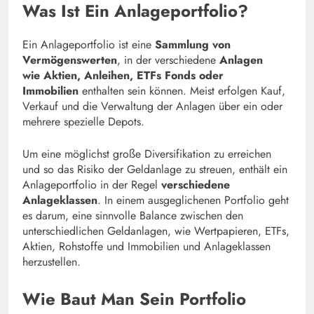
Was Ist Ein Anlageportfolio?
Ein Anlageportfolio ist eine
Sammlung von
Vermögenswerten
, in der verschiedene
Anlagen
wie
Aktien, Anleihen, ETFs Fonds oder
Immobilien
enthalten sein können. Meist erfolgen Kauf,
Verkauf und die Verwaltung der Anlagen über ein oder
mehrere spezielle Depots.
Um eine möglichst große Diversifikation zu erreichen
und so das Risiko der Geldanlage zu streuen, enthält ein
Anlageportfolio in der Regel
verschiedene
Anlageklassen
. In einem ausgeglichenen Portfolio geht
es darum, eine sinnvolle Balance zwischen den
unterschiedlichen Geldanlagen, wie Wertpapieren, ETFs,
Aktien, Rohstoffe und Immobilien und Anlageklassen
herzustellen.
Wie Baut Man Sein Portfolio