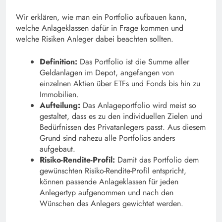
Wir erklären, wie man ein Portfolio aufbauen kann,
welche Anlageklassen dafür in Frage kommen und
welche Risiken Anleger dabei beachten sollten.
Definition:
Das Portfolio ist die Summe aller
Geldanlagen im Depot, angefangen von
einzelnen Aktien über ETFs und Fonds bis hin zu
Immobilien.
Aufteilung:
Das Anlageportfolio wird meist so
gestaltet, dass es zu den individuellen Zielen und
Bedürfnissen des Privatanlegers passt. Aus diesem
Grund sind nahezu alle Portfolios anders
aufgebaut.
Risiko-Rendite-Profil:
Damit das Portfolio dem
gewünschten Risiko-Rendite-Profil entspricht,
können passende Anlageklassen für jeden
Anlegertyp aufgenommen und nach den
Wünschen des Anlegers gewichtet werden.