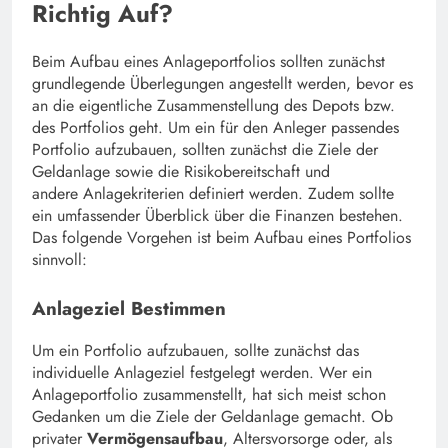
Richtig Auf?
Beim Aufbau eines Anlageportfolios sollten zunächst
grundlegende Überlegungen angestellt werden, bevor es
an die eigentliche Zusammenstellung des Depots bzw.
des Portfolios geht. Um ein für den Anleger passendes
Portfolio aufzubauen, sollten zunächst die Ziele der
Geldanlage sowie die Risikobereitschaft und
andere Anlagekriterien definiert werden. Zudem sollte
ein umfassender Überblick über die Finanzen bestehen.
Das folgende Vorgehen ist beim Aufbau eines Portfolios
sinnvoll:
Anlageziel Bestimmen
Um ein Portfolio aufzubauen, sollte zunächst das
individuelle Anlageziel festgelegt werden. Wer ein
Anlageportfolio zusammenstellt, hat sich meist schon
Gedanken um die Ziele der Geldanlage gemacht. Ob
privater
Vermögensaufbau
, Altersvorsorge oder, als