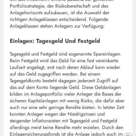
Portfoliostrategie, der Risikobereitschaft und des
Anlagehorizonts aufzubauen, ist die Auswahl der
richtigen Anlageklassen entscheidend. Folgende
Anlageklassen stehen Anlegern zur Verfügung:
Einlagen: Tagesgeld Und Festgeld
Tagesgeld und Festgeld sind sogenannte Spareinlagen.
Beim Festgeld wird das Geld für eine fest vereinbarte
Laufzeit angelegt, erst nach deren Ablauf kann wieder
auf das Geld zugegriffen werden. Bei einem
Tagesgeldkonto besteht dagegen jederzeit Zugriff auf
das auf dem Konto liegende Geld. Diese Geldanlagen
bilden im Anlageportfolio vieler Anleger die Bases der
sicheren Kapitalanlagen mit wenig Risiko, die dafür aber
auch nur eine sehr geringe Rendite bieten. In letzter Zeit
konnten Anleger wegen der Niedrigzinsen und
steigender Inflationsraten mit Tagesgeld und Festgeld
allerdings meist keine Rendite mehr erzielen. Durch den
Einlagensicherungsfonds ist die Anlage jedoch auch im