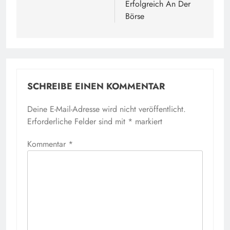
Erfolgreich An Der
Börse
SCHREIBE EINEN KOMMENTAR
Deine E-Mail-Adresse wird nicht veröffentlicht.
Erforderliche Felder sind mit
*
markiert
Kommentar
*