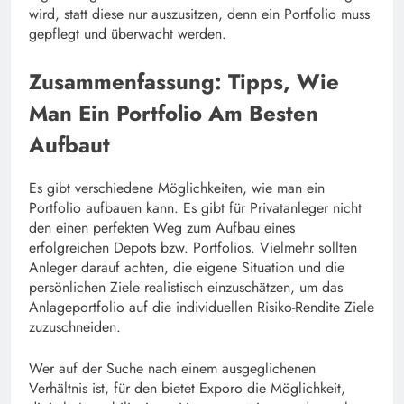
wird, statt diese nur auszusitzen, denn ein Portfolio muss
gepflegt und überwacht werden.
Zusammenfassung: Tipps, Wie
Man Ein Portfolio Am Besten
Aufbaut
Es gibt verschiedene Möglichkeiten, wie man ein
Portfolio aufbauen kann. Es gibt für Privatanleger nicht
den einen perfekten Weg zum Aufbau eines
erfolgreichen Depots bzw. Portfolios. Vielmehr sollten
Anleger darauf achten, die eigene Situation und die
persönlichen Ziele realistisch einzuschätzen, um das
Anlageportfolio auf die individuellen Risiko-Rendite Ziele
zuzuschneiden.
Wer auf der Suche nach einem ausgeglichenen
Verhältnis ist, für den bietet Exporo die Möglichkeit,