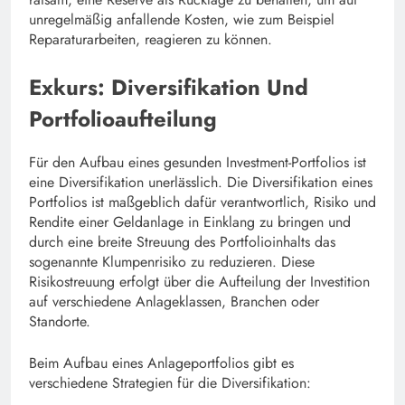
unregelmäßig anfallende Kosten, wie zum Beispiel
Reparaturarbeiten, reagieren zu können.
Exkurs: Diversifikation Und
Portfolioaufteilung
Für den Aufbau eines gesunden Investment-Portfolios ist
eine Diversifikation unerlässlich. Die Diversifikation eines
Portfolios ist maßgeblich dafür verantwortlich, Risiko und
Rendite einer Geldanlage in Einklang zu bringen und
durch eine breite Streuung des Portfolioinhalts das
sogenannte Klumpenrisiko zu reduzieren. Diese
Risikostreuung erfolgt über die Aufteilung der Investition
auf verschiedene Anlageklassen, Branchen oder
Standorte.
Beim Aufbau eines Anlageportfolios gibt es
verschiedene Strategien für die Diversifikation: